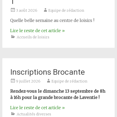
1
3 août 2026
Equipe de rédaction
Quelle belle semaine au centre de loisirs !
Lire le reste de cet article
»
Accueils de loisirs
Inscriptions Brocante
9 juillet 2026
Equipe de rédaction
Rendez-vous le dimanche 13 septembre de 8h
à 16h pour la grande brocante de Laventie !
Lire le reste de cet article
»
Actualités diverses