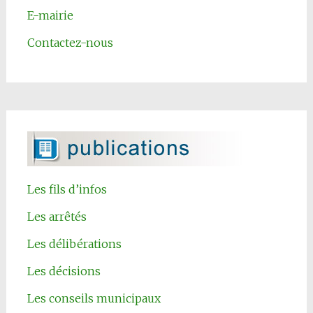
E-mairie
Contactez-nous
Les fils d’infos
Les arrêtés
Les délibérations
Les décisions
Les conseils municipaux