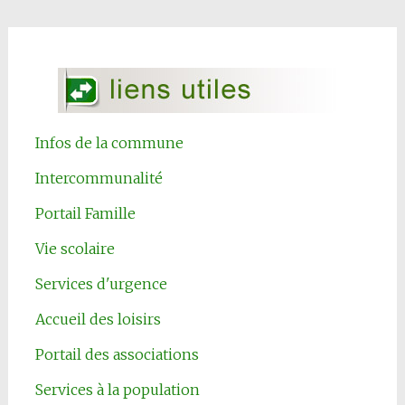
Infos de la commune
Intercommunalité
Portail Famille
Vie scolaire
Services d'urgence
Accueil des loisirs
Portail des associations
Services à la population