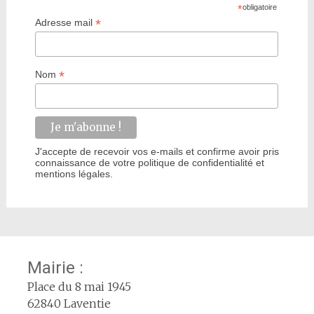
*
obligatoire
*
Adresse mail
*
Nom
J'accepte de recevoir vos e-mails et confirme avoir pris
connaissance de votre politique de confidentialité et
mentions légales.
Mairie :
Place du 8 mai 1945
62840 Laventie