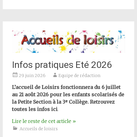
Infos pratiques Eté 2026
29 juin 2026
Equipe de rédaction
L’accueil de Loisirs fonctionnera du 6 juillet
au 21 août 2026 pour les enfants scolarisés de
la Petite Section à la 3ᵉ Collège. Retrouvez
toutes les infos ici
.
Lire le reste de cet article
»
Accueils de loisirs