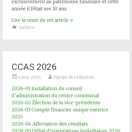
exclusivement au patrimoine funéraire et cette
année il fêtait ses 10 ans.
Lire le reste de cet article
»
Culture
CCAS 2026
4 mai 2026
Equipe de rédaction
2026-01 Installation du conseil
d’administration du centre communal
2026-02 Élection de la vice-présidente
2026-03 Compte financier unique exercice
2025
2026-04 Affectation des résultats
2026-05 Débat d’orientations budgétaires 2026