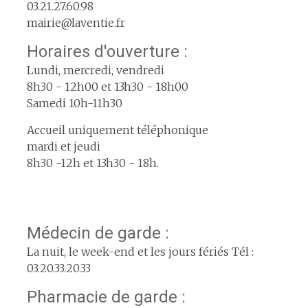
03.21.27.60.98
mairie@laventie.fr
Horaires d'ouverture :
Lundi, mercredi, vendredi
8h30 - 12h00 et 13h30 - 18h00
Samedi 10h-11h30
Accueil uniquement téléphonique
mardi et jeudi
8h30 -12h et 13h30 - 18h.
Médecin de garde :
La nuit, le week-end et les jours fériés Tél :
03.20.33.20.33
Pharmacie de garde :