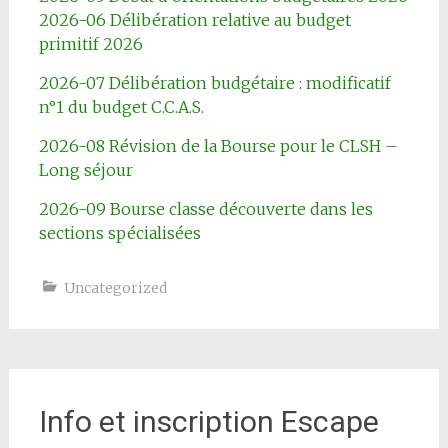
2026-06 Délibération relative au budget
primitif 2026
2026-07 Délibération budgétaire : modificatif
n°1 du budget C.C.A.S.
2026-08 Révision de la Bourse pour le CLSH –
Long séjour
2026-09 Bourse classe découverte dans les
sections spécialisées
Uncategorized
Info et inscription Escape