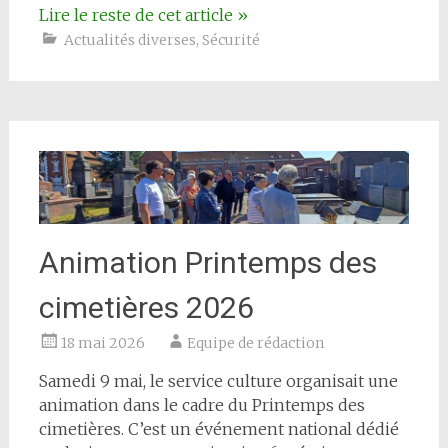
Lire le reste de cet article
»
Actualités diverses
,
Sécurité
Animation Printemps des
cimetières 2026
18 mai 2026
Equipe de rédaction
Samedi 9 mai, le service culture organisait une
animation dans le cadre du Printemps des
cimetières. C’est un événement national dédié