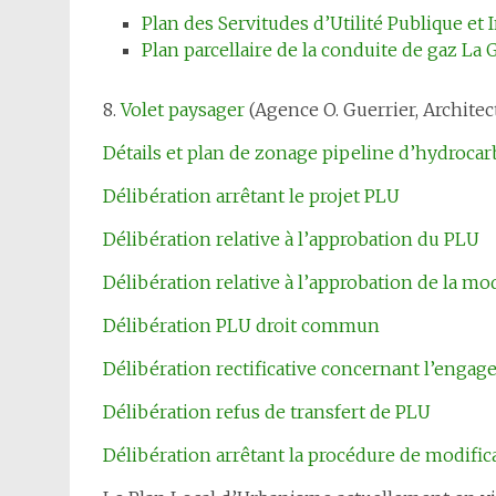
Plan des Servitudes d’Utilité Publique et 
Plan parcellaire de la conduite de gaz La G
8.
Volet paysager
(Agence O. Guerrier, Architec
Détails et plan de zonage pipeline d’hydroca
Délibération arrêtant le projet PLU
Délibération relative à l’approbation du PLU
Délibération relative à l’approbation de la mo
Délibération PLU droit commun
Délibération rectificative concernant l’enga
Délibération refus de transfert de PLU
Délibération arrêtant la procédure de modifi