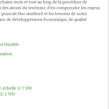
chains mois et tout au long de la procédure de
on des atouts du territoire, d’en comprendre les enjeux
qui pourrait être amélioré et les besoins de notre
e, de développement économique, de qualité
t Durable
mation
 échelle 1/ 7 500
 1/ 2 500