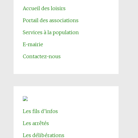
Accueil des loisirs
Portail des associations
Services à la population
E-mairie
Contactez-nous
Les fils d’infos
Les arrêtés
Les délibérations