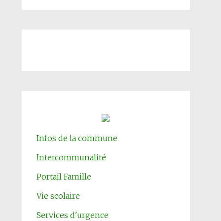
Infos de la commune
Intercommunalité
Portail Famille
Vie scolaire
Services d'urgence