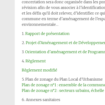
concertation sera donc organisée dans les pro
révision afin de vous associer à l’identificati
et les défis qu’il doit relever, d’identifier ce 
commune en terme d’aménagement de l’espac
environnementale…
1.
Rapport de présentation
2.
Projet d’Aménagement et de Développemen
3.
Orientation d’aménagement et de Program
4.
Règlement
Règlement modifié
5. Plan de zonage du Plan Local d’Urbanisme
Plan de zonage n°1 : ensemble de la commune,
Plan de zonage n°2 : secteurs urbains, échelle
6. Annexes sanitaires