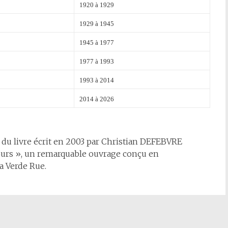
1920 à 1929
1929 à 1945
1945 à 1977
1977 à 1993
1993 à 2014
2014 à 2026
 du livre écrit en 2003 par Christian DEFEBVRE
jours », un remarquable ouvrage conçu en
a Verde Rue.