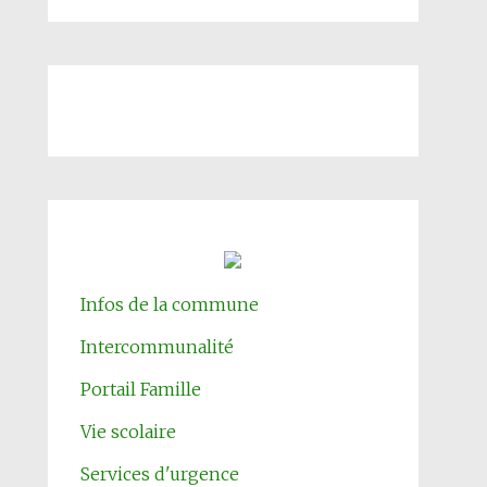
Infos de la commune
Intercommunalité
Portail Famille
Vie scolaire
Services d'urgence