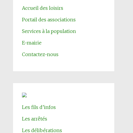
Accueil des loisirs
Portail des associations
Services à la population
E-mairie
Contactez-nous
Les fils d’infos
Les arrêtés
Les délibérations