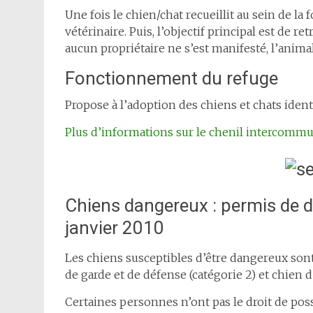
Une fois le chien/chat recueillit au sein de la 
vétérinaire. Puis, l’objectif principal est de re
aucun propriétaire ne s’est manifesté, l’anima
Fonctionnement du refuge
Propose à l’adoption des chiens et chats iden
Plus d’informations sur le chenil intercomm
Chiens dangereux : permis de dé
janvier 2010
Les chiens susceptibles d’être dangereux sont 
de garde et de défense (catégorie 2) et chien d’
Certaines personnes n’ont pas le droit de pos