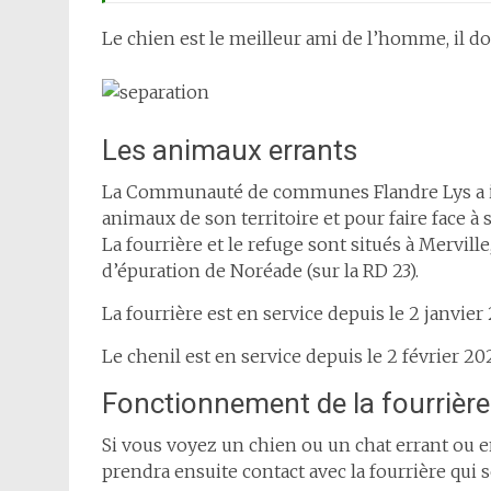
Le chien est le meilleur ami de l’homme, il doi
Les animaux errants
La Communauté de communes Flandre Lys a in
animaux de son territoire et pour faire face à s
La fourrière et le refuge sont situés à Merville
d’épuration de Noréade (sur la RD 23).
La fourrière est en service depuis le 2 janvier 
Le chenil est en service depuis le 2 février 20
Fonctionnement de la fourrière
Si vous voyez un chien ou un chat errant ou en
prendra ensuite contact avec la fourrière qui 