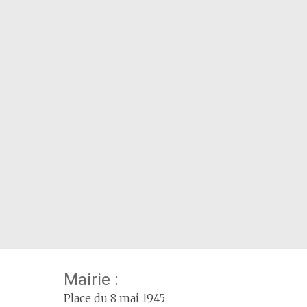
Mairie :
Place du 8 mai 1945