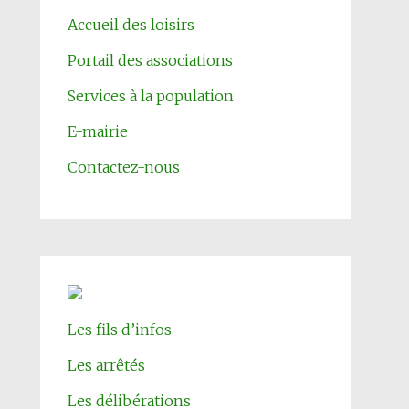
Accueil des loisirs
Portail des associations
Services à la population
E-mairie
Contactez-nous
Les fils d’infos
Les arrêtés
Les délibérations