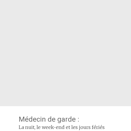
Médecin de garde :
La nuit, le week-end et les jours fériés