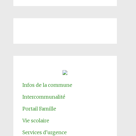
Infos de la commune
Intercommunalité
Portail Famille
Vie scolaire
Services d'urgence