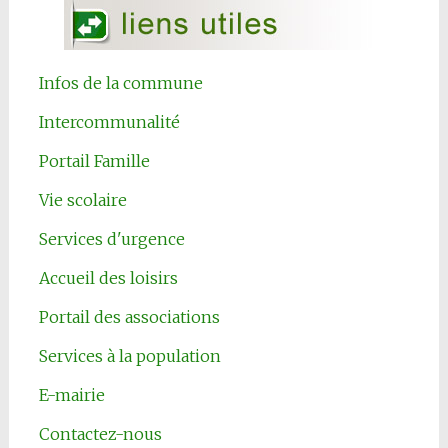
Infos de la commune
Intercommunalité
Portail Famille
Vie scolaire
Services d'urgence
Accueil des loisirs
Portail des associations
Services à la population
E-mairie
Contactez-nous