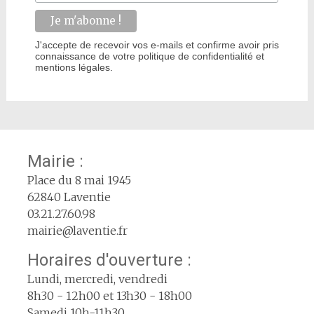
J'accepte de recevoir vos e-mails et confirme avoir pris
connaissance de votre politique de confidentialité et
mentions légales.
Mairie :
Place du 8 mai 1945
62840 Laventie
03.21.27.60.98
mairie@laventie.fr
Horaires d'ouverture :
Lundi, mercredi, vendredi
8h30 - 12h00 et 13h30 - 18h00
Samedi 10h-11h30