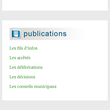
Les fils d’infos
Les arrêtés
Les délibérations
Les décisions
Les conseils municipaux