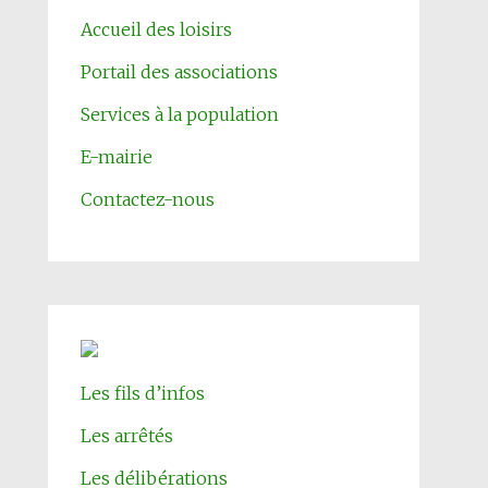
Accueil des loisirs
Portail des associations
Services à la population
E-mairie
Contactez-nous
Les fils d’infos
Les arrêtés
Les délibérations