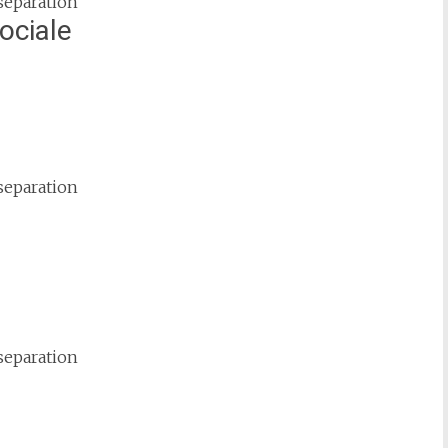
ociale