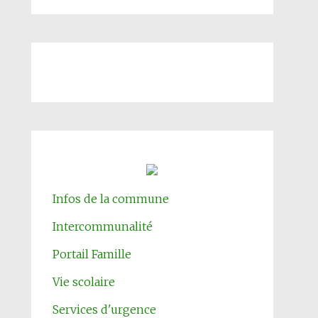
Infos de la commune
Intercommunalité
Portail Famille
Vie scolaire
Services d'urgence