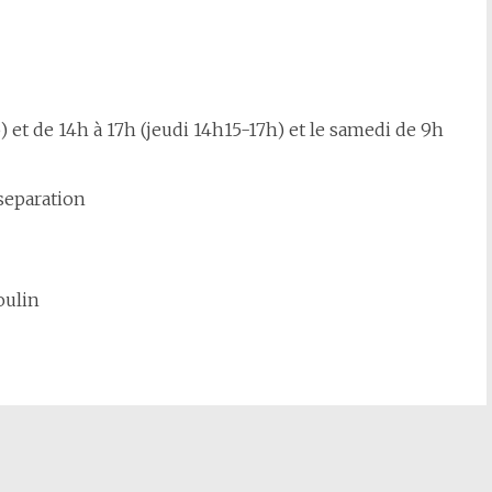
 et de 14h à 17h (jeudi 14h15-17h) et le samedi de 9h
oulin