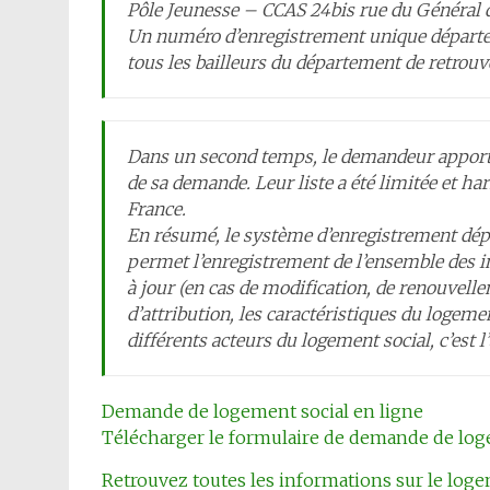
Pôle Jeunesse – CCAS 24bis rue du Général 
Un numéro d’enregistrement unique départeme
tous les bailleurs du département de retrou
Dans un second temps, le demandeur apporte l
de sa demande. Leur liste a été limitée et h
France.
En résumé, le système d’enregistrement dép
permet l’enregistrement de l’ensemble des i
à jour (en cas de modification, de renouvelle
d’attribution, les caractéristiques du logemen
différents acteurs du logement social, c’est
Demande de logement social en ligne
Télécharger le formulaire de demande de log
Retrouvez toutes les informations sur le logem