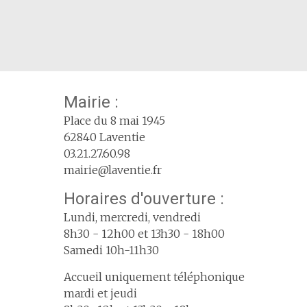
Mairie :
Place du 8 mai 1945
62840 Laventie
03.21.27.60.98
mairie@laventie.fr
Horaires d'ouverture :
Lundi, mercredi, vendredi
8h30 - 12h00 et 13h30 - 18h00
Samedi 10h-11h30
Accueil uniquement téléphonique
mardi et jeudi