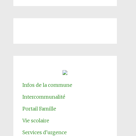
Infos de la commune
Intercommunalité
Portail Famille
Vie scolaire
Services d'urgence