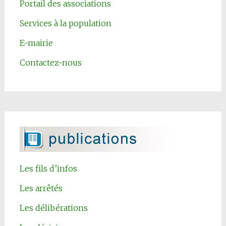
Portail des associations
Services à la population
E-mairie
Contactez-nous
Les fils d’infos
Les arrêtés
Les délibérations