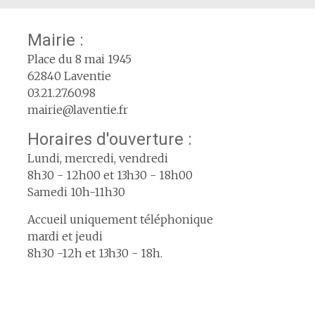
Mairie :
Place du 8 mai 1945
62840 Laventie
03.21.27.60.98
mairie@laventie.fr
Horaires d'ouverture :
Lundi, mercredi, vendredi
8h30 - 12h00 et 13h30 - 18h00
Samedi 10h-11h30
Accueil uniquement téléphonique
mardi et jeudi
8h30 -12h et 13h30 - 18h.