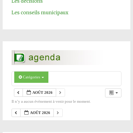
Les décisions
Les conseils municipaux
Catégories
AOÛT 2026
Il n’y a aucun évènement à venir pour le moment.
AOÛT 2026