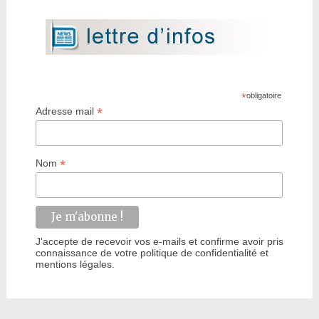
*
obligatoire
*
Adresse mail
*
Nom
J'accepte de recevoir vos e-mails et confirme avoir pris
connaissance de votre politique de confidentialité et
mentions légales.