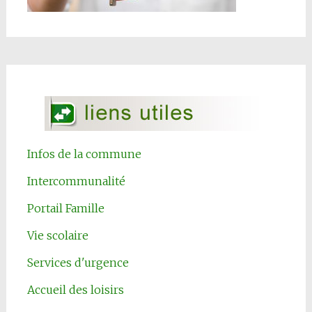
Infos de la commune
Intercommunalité
Portail Famille
Vie scolaire
Services d'urgence
Accueil des loisirs