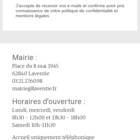
J'accepte de recevoir vos e-mails et confirme avoir pris
connaissance de votre politique de confidentialité et
mentions légales.
Mairie :
Place du 8 mai 1945
62840 Laventie
03.21.27.60.98
mairie@laventie.fr
Horaires d'ouverture :
Lundi, mercredi, vendredi
8h30 - 12h00 et 13h30 - 18h00
Samedi 10h-11h30
Accueil uniquement téléphonique