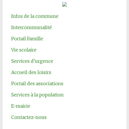
Infos de la commune
Intercommunalité
Portail Famille
Vie scolaire
Services d'urgence
Accueil des loisirs
Portail des associations
Services à la population
E-mairie
Contactez-nous