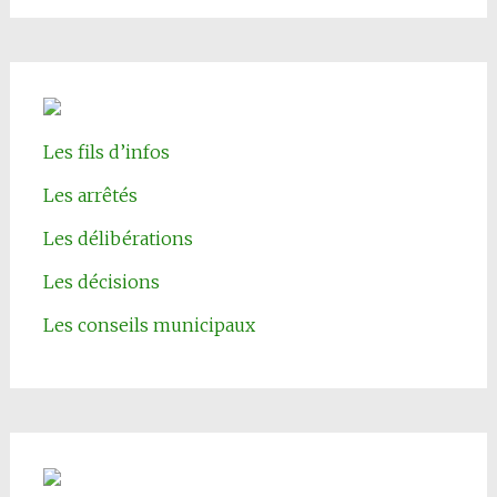
Les fils d’infos
Les arrêtés
Les délibérations
Les décisions
Les conseils municipaux