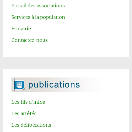
Portail des associations
Services à la population
E-mairie
Contactez-nous
Les fils d’infos
Les arrêtés
Les délibérations