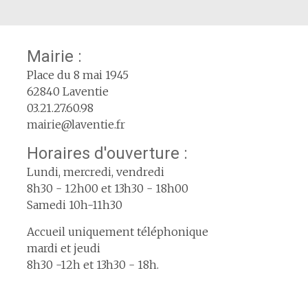
Mairie :
Place du 8 mai 1945
62840 Laventie
03.21.27.60.98
mairie@laventie.fr
Horaires d'ouverture :
Lundi, mercredi, vendredi
8h30 - 12h00 et 13h30 - 18h00
Samedi 10h-11h30
Accueil uniquement téléphonique
mardi et jeudi
8h30 -12h et 13h30 - 18h.