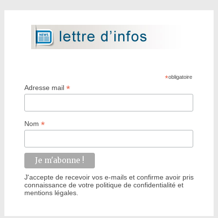
*
obligatoire
*
Adresse mail
*
Nom
J'accepte de recevoir vos e-mails et confirme avoir pris
connaissance de votre politique de confidentialité et
mentions légales.