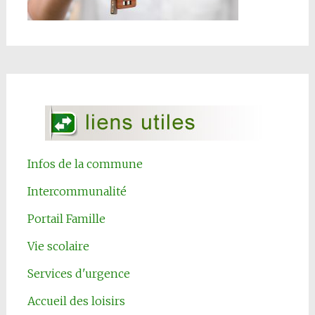
Infos de la commune
Intercommunalité
Portail Famille
Vie scolaire
Services d'urgence
Accueil des loisirs