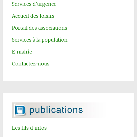
Services d'urgence
Accueil des loisirs
Portail des associations
Services à la population
E-mairie
Contactez-nous
Les fils d’infos