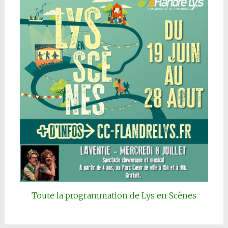
Toute la programmation de Lys en Scènes