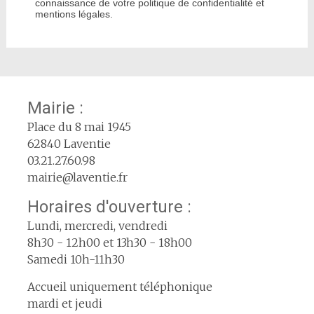
connaissance de votre politique de confidentialité et
mentions légales.
Mairie :
Place du 8 mai 1945
62840 Laventie
03.21.27.60.98
mairie@laventie.fr
Horaires d'ouverture :
Lundi, mercredi, vendredi
8h30 - 12h00 et 13h30 - 18h00
Samedi 10h-11h30
Accueil uniquement téléphonique
mardi et jeudi