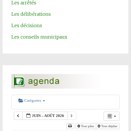
Les arrêtés
Les délibérations
Les décisions
Les conseils municipaux
Catégories
JUIN – AOÛT 2026
Tout plier
Tout déplier