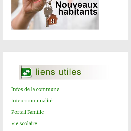
Infos de la commune
Intercommunalité
Portail Famille
Vie scolaire