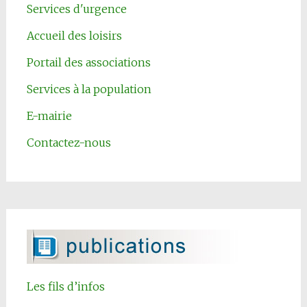
Services d'urgence
Accueil des loisirs
Portail des associations
Services à la population
E-mairie
Contactez-nous
Les fils d’infos