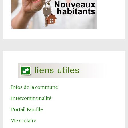
Infos de la commune
Intercommunalité
Portail Famille
Vie scolaire