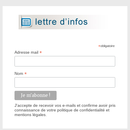
*
obligatoire
*
Adresse mail
*
Nom
J'accepte de recevoir vos e-mails et confirme avoir pris
connaissance de votre politique de confidentialité et
mentions légales.