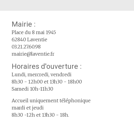
Mairie :
Place du 8 mai 1945
62840 Laventie
03.21.27.60.98
mairie@laventie.fr
Horaires d'ouverture :
Lundi, mercredi, vendredi
8h30 - 12h00 et 13h30 - 18h00
Samedi 10h-11h30
Accueil uniquement téléphonique
mardi et jeudi
8h30 -12h et 13h30 - 18h.