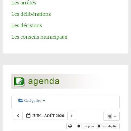
Les arrêtés
Les délibérations
Les décisions
Les conseils municipaux
Catégories
JUIN – AOÛT 2026
Tout plier
Tout déplier