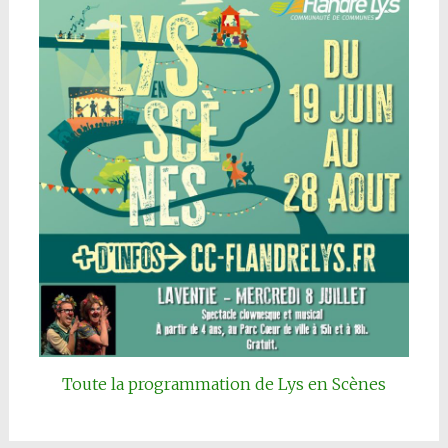
Toute la programmation de Lys en Scènes