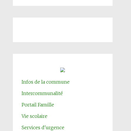
Infos de la commune
Intercommunalité
Portail Famille
Vie scolaire
Services d'urgence