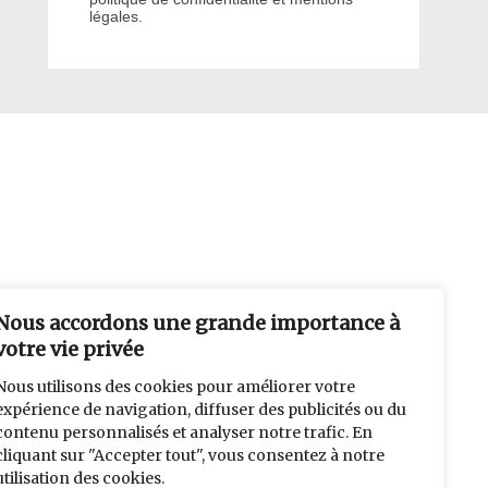
légales.
Nous accordons une grande importance à
votre vie privée
Nous utilisons des cookies pour améliorer votre
expérience de navigation, diffuser des publicités ou du
contenu personnalisés et analyser notre trafic. En
cliquant sur "Accepter tout", vous consentez à notre
utilisation des cookies.