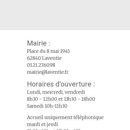
Mairie :
Place du 8 mai 1945
62840 Laventie
03.21.27.60.98
mairie@laventie.fr
Horaires d'ouverture :
Lundi, mercredi, vendredi
8h30 - 12h00 et 13h30 - 18h00
Samedi 10h-11h30
Accueil uniquement téléphonique
mardi et jeudi