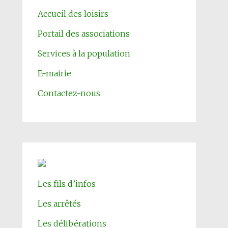
Accueil des loisirs
Portail des associations
Services à la population
E-mairie
Contactez-nous
Les fils d’infos
Les arrêtés
Les délibérations