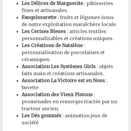
Les Délices de Marguerite
: pâtisseries
fines et artisanales.
Fauquissarette
: fruits et légumes issus
de notre exploitation maraîchère locale.
Les Cerises Bleues
: articles textiles
personnalisables et créations uniques.
Les Créations de Natalène
:
personnalisation de porcelaines et
céramiques.
Association Les Systèmes Girls
: objets
faits main et créations artisanales.
Association La Victoire est en Nous
:
buvette
Association des Vieux Pistons
:
promenades en remorque tractée par un
tracteur ancien.
Les Dés gommés
: animation jeux de
société