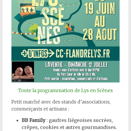
Toute la programmation de Lys en Scènes
Petit marché avec des stands d’associations,
commerçants et artisans :
BB Family
: gaufres liégeoises sucrées,
crêpes, cookies et autres gourmandises.