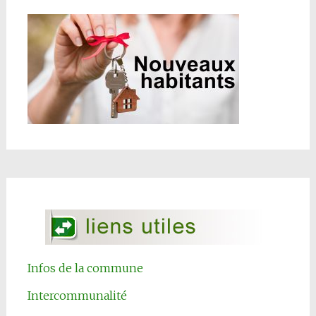
Infos de la commune
Intercommunalité