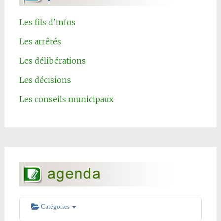
Les fils d’infos
Les arrêtés
Les délibérations
Les décisions
Les conseils municipaux
Catégories