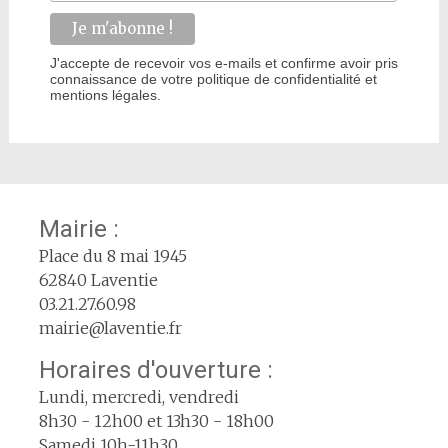
J'accepte de recevoir vos e-mails et confirme avoir pris
connaissance de votre politique de confidentialité et
mentions légales.
Mairie :
Place du 8 mai 1945
62840 Laventie
03.21.27.60.98
mairie@laventie.fr
Horaires d'ouverture :
Lundi, mercredi, vendredi
8h30 - 12h00 et 13h30 - 18h00
Samedi 10h-11h30