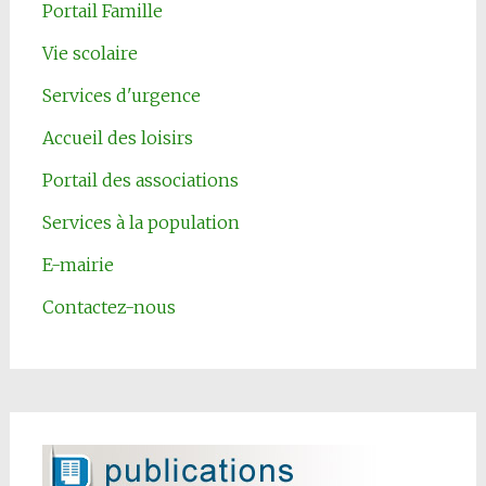
Portail Famille
Vie scolaire
Services d'urgence
Accueil des loisirs
Portail des associations
Services à la population
E-mairie
Contactez-nous