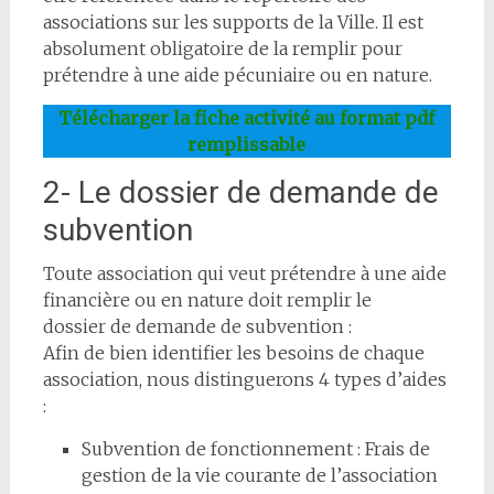
associations sur les supports de la Ville. Il est
absolument obligatoire de la remplir pour
prétendre à une aide pécuniaire ou en nature.
Télécharger la fiche activité au format pdf
remplissable
2- Le dossier de demande de
subvention
Toute association qui veut prétendre à une aide
financière ou en nature doit remplir le
dossier de demande de subvention :
Afin de bien identifier les besoins de chaque
association, nous distinguerons 4 types d’aides
:
Subvention de fonctionnement : Frais de
gestion de la vie courante de l’association