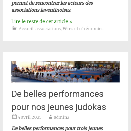
permet de rencontrer les acteurs des
associations laventinoises.
Lire le reste de cet article
»
Accueil
,
associations
,
Fêtes et cérémonies
De belles performances
pour nos jeunes judokas
4 avril 2025
admin2
De belles performances pour trois jeunes