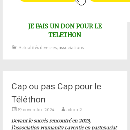
JE FAIS UN DON POUR LE
TELETHON
Actualités diverses
,
associations
Cap ou pas Cap pour le
Téléthon
19 novembre 2024
admin2
Devant le succès rencontré en 2023,
l’association Humanity Laventie en partenariat