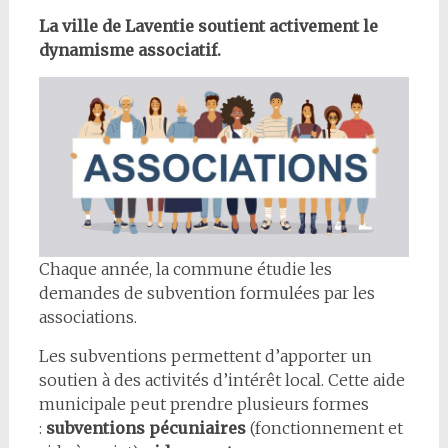
La ville de Laventie soutient activement le
dynamisme associatif.
Chaque année, la commune étudie les
demandes de subvention formulées par les
associations.
Les subventions permettent d’apporter un
soutien à des activités d’intérêt local. Cette aide
municipale peut prendre plusieurs formes
:
subventions pécuniaires
(fonctionnement et