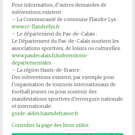
Pour information, d’autres demandes de
subventions existent :
– La Communauté de commune Flandre Lys :
www.cc-flandrelys.fr
– Le département du Pas-de-Calais :
Le Département du Pas-de-Calais soutient les
associations sportives, de loisirs ou culturelles.
www.pasdecalais.fr/subventions-
departementales
– La région Hauts-de-France :
Des subventions existent, par exemple pour
l’organisation de tournois internationaux de
football jeunes ou pour soutenir des
manifestations sportives d’envergure nationale
et internationale.
guide-aides.hautsdefrance.fr
Consulter la page des liens utiles