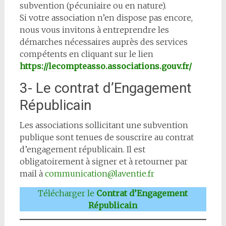
subvention (pécuniaire ou en nature).
Si votre association n’en dispose pas encore,
nous vous invitons à entreprendre les
démarches nécessaires auprès des services
compétents en cliquant sur le lien
https://lecompteasso.associations.gouv.fr/
3- Le contrat d’Engagement
Républicain
Les associations sollicitant une subvention
publique sont tenues de souscrire au contrat
d’engagement républicain. Il est
obligatoirement à signer et à retourner par
mail à
communication@laventie.fr
Télécharger le
Contrat d’Engagement
Républicain