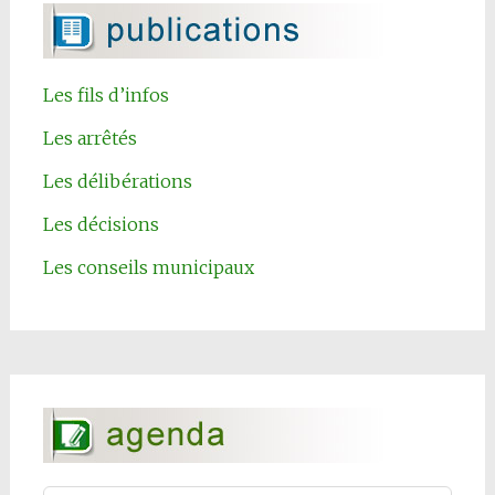
Les fils d’infos
Les arrêtés
Les délibérations
Les décisions
Les conseils municipaux