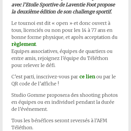
avec l’Etoile Sportive de Laventie Foot propose
la deuxième édition de son challenge sportif.
Le tournoi est dit « open » et donc ouvert à
tous, licenciés ou non pour les 14 à 77 ans en
bonne forme physique, et après acceptation du
règlement
.
Equipes associatives, équipes de quartiers ou
entre amis, rejoignez l’équipe du Téléthon
pour relever le défi.
C’est parti, inscrivez-vous par
ce lien
ou par le
QR code de l’affiche !
Studio Gomme proposera des shooting photos
en équipes ou en individuel pendant la durée
de l’événement.
Tous les bénéfices seront reversés à l’AFM
Téléthon.