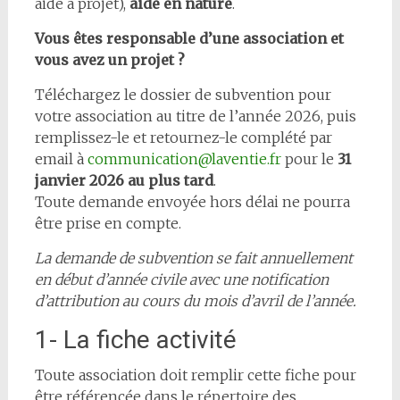
aide à projet),
aide en nature
.
Vous êtes responsable d’une association et
vous avez un projet ?
Téléchargez le dossier de subvention pour
votre association au titre de l’année 2026, puis
remplissez-le et retournez-le complété par
email à
communication@laventie.fr
pour le
31
janvier 2026 au plus tard
.
Toute demande envoyée hors délai ne pourra
être prise en compte.
La demande de subvention se fait annuellement
en début d’année civile avec une notification
d’attribution au cours du mois d’avril de l’année.
1- La fiche activité
Toute association doit remplir cette fiche pour
être référencée dans le répertoire des