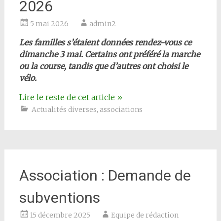
2026
5 mai 2026
admin2
Les familles s’étaient données rendez-vous ce
dimanche 3 mai. Certains ont préféré la marche
ou la course, tandis que d’autres ont choisi le
vélo.
Lire le reste de cet article
»
Actualités diverses
,
associations
Association : Demande de
subventions
15 décembre 2025
Equipe de rédaction