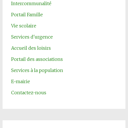
Intercommunalité
Portail Famille
Vie scolaire
Services d'urgence
Accueil des loisirs
Portail des associations
Services à la population
E-mairie
Contactez-nous