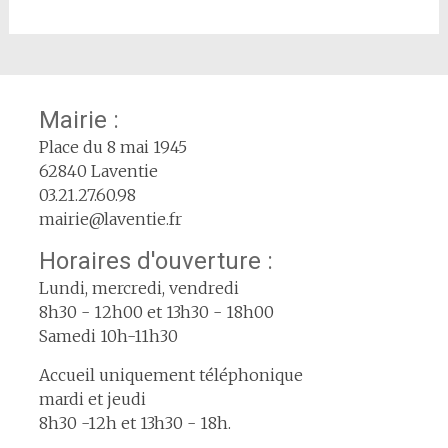
Mairie :
Place du 8 mai 1945
62840 Laventie
03.21.27.60.98
mairie@laventie.fr
Horaires d'ouverture :
Lundi, mercredi, vendredi
8h30 - 12h00 et 13h30 - 18h00
Samedi 10h-11h30
Accueil uniquement téléphonique
mardi et jeudi
8h30 -12h et 13h30 - 18h.