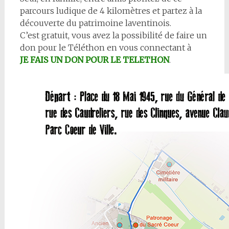
parcours ludique de 4 kilomètres et partez à la
découverte du patrimoine laventinois.
C’est gratuit, vous avez la possibilité de faire un
don pour le Téléthon en vous connectant à
JE FAIS UN DON POUR LE TELETHON
.