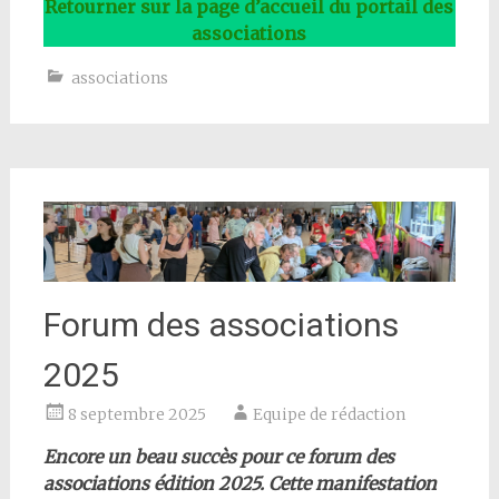
Retourner sur la page d’accueil du portail des
associations
associations
Forum des associations
2025
8 septembre 2025
Equipe de rédaction
Encore un beau succès pour ce forum des
associations édition 2025. Cette manifestation