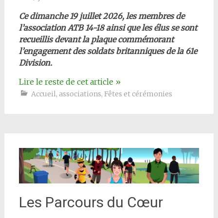
Ce dimanche 19 juillet 2026, les membres de
l’association ATB 14-18 ainsi que les élus se sont
recueillis devant la plaque commémorant
l’engagement des soldats britanniques de la 61e
Division.
Lire le reste de cet article
»
Accueil
,
associations
,
Fêtes et cérémonies
Les Parcours du Cœur