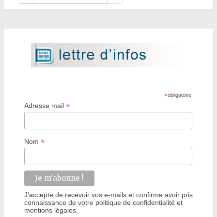
*
obligatoire
*
Adresse mail
*
Nom
J'accepte de recevoir vos e-mails et confirme avoir pris
connaissance de votre politique de confidentialité et
mentions légales.