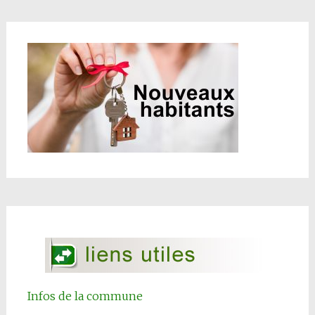
Infos de la commune