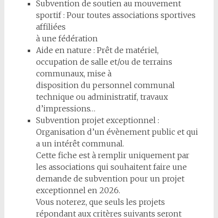
Subvention de soutien au mouvement
sportif : Pour toutes associations sportives
affiliées
à une fédération
Aide en nature : Prêt de matériel,
occupation de salle et/ou de terrains
communaux, mise à
disposition du personnel communal
technique ou administratif, travaux
d’impressions…
Subvention projet exceptionnel :
Organisation d’un évènement public et qui
a un intérêt communal.
Cette fiche est à remplir uniquement par
les associations qui souhaitent faire une
demande de subvention pour un projet
exceptionnel en 2026.
Vous noterez, que seuls les projets
répondant aux critères suivants seront