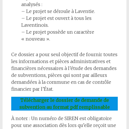
analysés :
– Le projet se déroule à Laventie.
– Le projet est ouvert à tous les
Laventinois.
– Le projet possède un caractère
« nouveau ».
Ce dossier a pour seul objectif de fournir toutes
les informations et pièces administratives et
financières nécessaires à l’étude des demandes
de subventions, pièces qui sont par ailleurs
demandées à la commune en cas de contrôle
financier par l’État.
Télécharger le dossier de demande de
subvention au format pdf remplissable
À noter : Un numéro de SIREN est obligatoire
pour une association dès lors qu’elle reçoit une