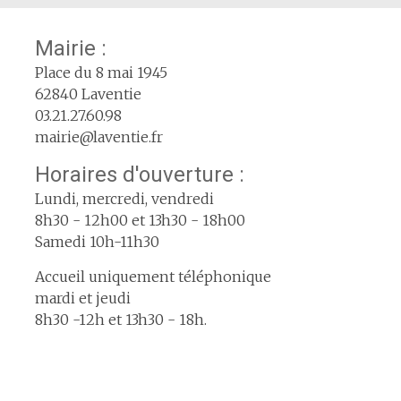
Mairie :
Place du 8 mai 1945
62840 Laventie
03.21.27.60.98
mairie@laventie.fr
Horaires d'ouverture :
Lundi, mercredi, vendredi
8h30 - 12h00 et 13h30 - 18h00
Samedi 10h-11h30
Accueil uniquement téléphonique
mardi et jeudi
8h30 -12h et 13h30 - 18h.