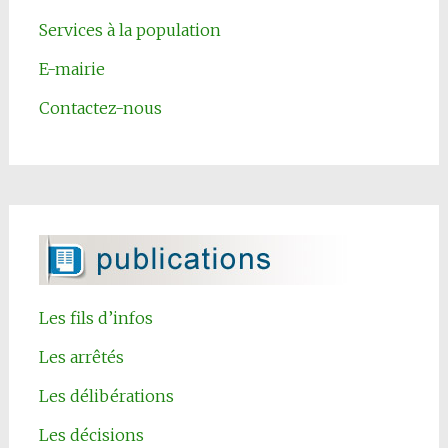
Services à la population
E-mairie
Contactez-nous
Les fils d’infos
Les arrêtés
Les délibérations
Les décisions