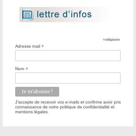
*
obligatoire
*
Adresse mail
*
Nom
J'accepte de recevoir vos e-mails et confirme avoir pris
connaissance de votre politique de confidentialité et
mentions légales.