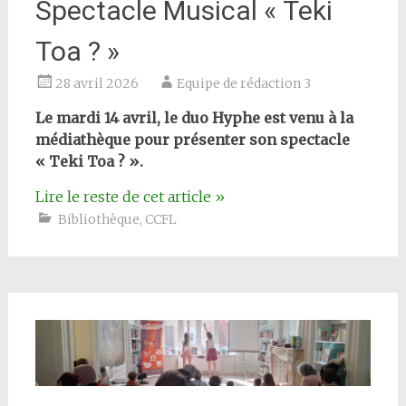
Spectacle Musical « Teki
Toa ? »
28 avril 2026
Equipe de rédaction 3
Le mardi 14 avril, le duo Hyphe est venu à la
médiathèque pour présenter son spectacle
« Teki Toa ? ».
Lire le reste de cet article
»
Bibliothèque
,
CCFL