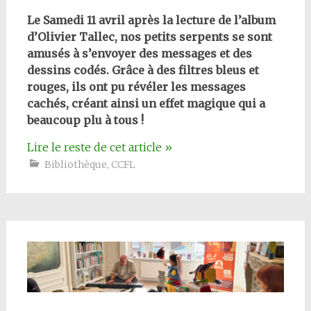
Le Samedi 11 avril après la lecture de l’album
d’Olivier Tallec, nos petits serpents se sont
amusés à s’envoyer des messages et des
dessins codés. Grâce à des filtres bleus et
rouges, ils ont pu révéler les messages
cachés, créant ainsi un effet magique qui a
beaucoup plu à tous !
Lire le reste de cet article
»
Bibliothèque
,
CCFL