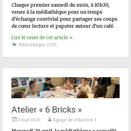
Chaque premier samedi du mois, à 10h30,
venez à la médiathèque pour un temps
d’échange convivial pour partager ses coups
de cœur lecture et papoter autour d’un café.
Lire le reste de cet article
»
Bibliothèque
,
CCFL
Atelier « 6 Bricks »
5 mai 2026
Equipe de rédaction 3