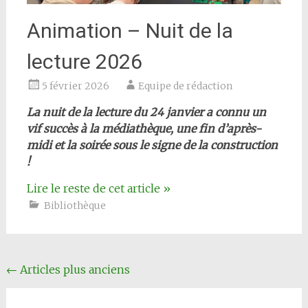
Animation – Nuit de la
lecture 2026
5 février 2026
Equipe de rédaction
La nuit de la lecture du 24 janvier a connu un
vif succès à la médiathèque, une fin d’après-
midi et la soirée sous le signe de la construction
!
Lire le reste de cet article
»
Bibliothèque
Navigation
←
Articles plus anciens
articles