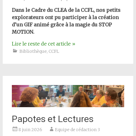
Dans le Cadre du CLEA de la CCFL, nos petits
explorateurs ont pu participer à la création
d’un GIF animé grâce à la magie du STOP
MOTION.
Lire le reste de cet article
»
Bibliothèque
,
CCFL
Papotes et Lectures
8 juin 2026
Equipe de rédaction 3