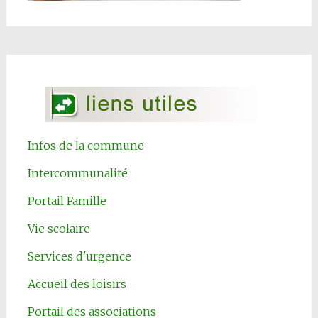
Infos de la commune
Intercommunalité
Portail Famille
Vie scolaire
Services d'urgence
Accueil des loisirs
Portail des associations