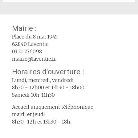
Mairie :
Place du 8 mai 1945
62840 Laventie
03.21.27.60.98
mairie@laventie.fr
Horaires d'ouverture :
Lundi, mercredi, vendredi
8h30 - 12h00 et 13h30 - 18h00
Samedi 10h-11h30
Accueil uniquement téléphonique
mardi et jeudi
8h30 -12h et 13h30 - 18h.