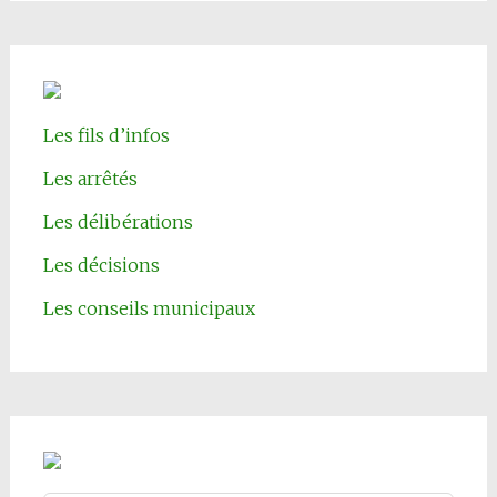
Les fils d’infos
Les arrêtés
Les délibérations
Les décisions
Les conseils municipaux