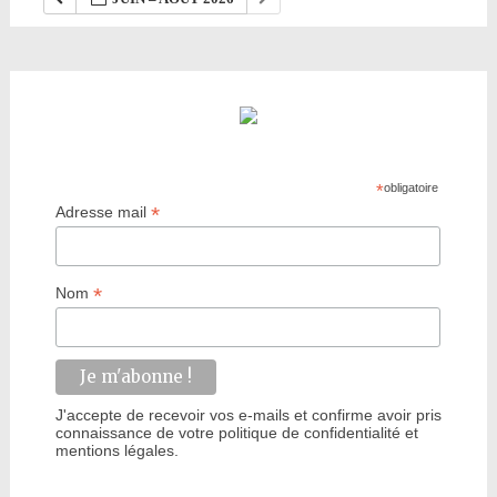
*
obligatoire
*
Adresse mail
*
Nom
J'accepte de recevoir vos e-mails et confirme avoir pris
connaissance de votre politique de confidentialité et
mentions légales.