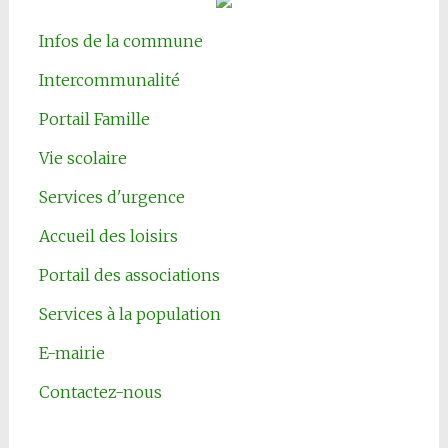
Infos de la commune
Intercommunalité
Portail Famille
Vie scolaire
Services d'urgence
Accueil des loisirs
Portail des associations
Services à la population
E-mairie
Contactez-nous