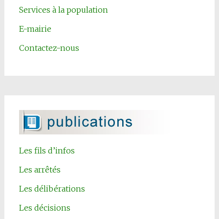
Services à la population
E-mairie
Contactez-nous
Les fils d’infos
Les arrêtés
Les délibérations
Les décisions