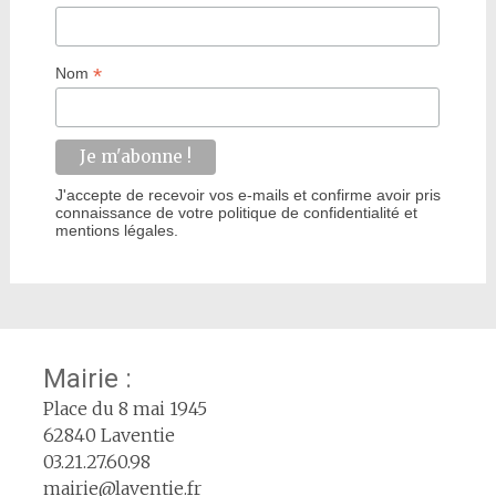
*
Nom
J'accepte de recevoir vos e-mails et confirme avoir pris
connaissance de votre politique de confidentialité et
mentions légales.
Mairie :
Place du 8 mai 1945
62840 Laventie
03.21.27.60.98
mairie@laventie.fr