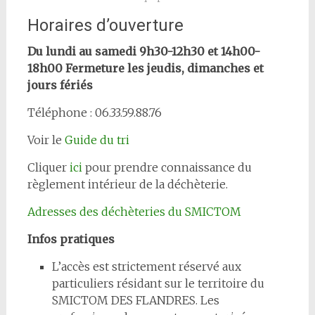
Horaires d’ouverture
Du lundi au samedi 9h30-12h30 et 14h00-
18h00
Fermeture les jeudis, dimanches et
jours fériés
Téléphone : 06.33.59.88.76
Voir le
Guide du tri
Cliquer
ici
pour prendre connaissance du
règlement intérieur de la déchèterie.
Adresses des déchèteries du SMICTOM
Infos pratiques
L’accès est strictement réservé aux
particuliers résidant sur le territoire du
SMICTOM DES FLANDRES. Les