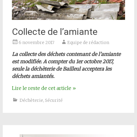
Collecte de l’amiante
6 novembre 2017
Equipe de rédaction
La collecte des déchets contenant de l’amiante
est modifiée. A compter du 1er octobre 2017,
seule la déchèterie de Bailleul acceptera les
déchets amiantés.
Lire le reste de cet article
»
Déchèterie
,
Sécurité