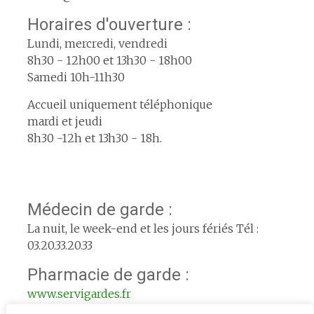
Horaires d'ouverture :
Lundi, mercredi, vendredi
8h30 - 12h00 et 13h30 - 18h00
Samedi 10h-11h30
Accueil uniquement téléphonique
mardi et jeudi
8h30 -12h et 13h30 - 18h.
Médecin de garde :
La nuit, le week-end et les jours fériés Tél :
03.20.33.20.33
Pharmacie de garde :
www.servigardes.fr