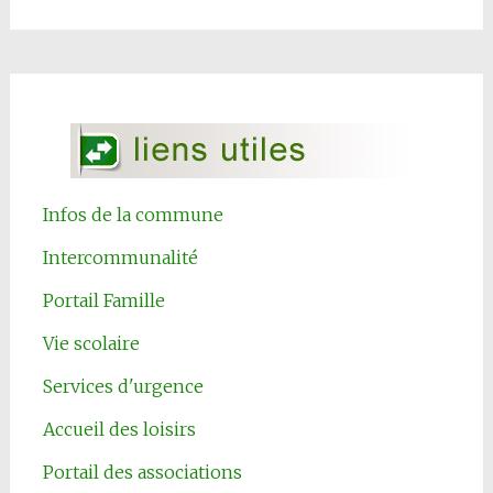
Infos de la commune
Intercommunalité
Portail Famille
Vie scolaire
Services d'urgence
Accueil des loisirs
Portail des associations