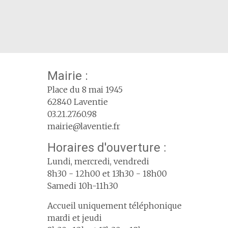
Mairie :
Place du 8 mai 1945
62840 Laventie
03.21.27.60.98
mairie@laventie.fr
Horaires d'ouverture :
Lundi, mercredi, vendredi
8h30 - 12h00 et 13h30 - 18h00
Samedi 10h-11h30
Accueil uniquement téléphonique
mardi et jeudi