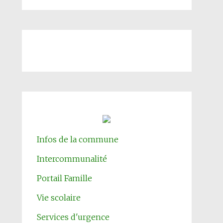
Infos de la commune
Intercommunalité
Portail Famille
Vie scolaire
Services d'urgence