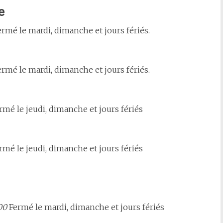
e
rmé le mardi, dimanche et jours fériés.
rmé le mardi, dimanche et jours fériés.
rmé le jeudi, dimanche et jours fériés
rmé le jeudi, dimanche et jours fériés
h00
Fermé le mardi, dimanche et jours fériés