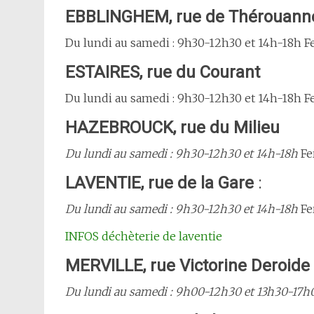
EBBLINGHEM, rue de Thérouann
Du lundi au samedi : 9h30-12h30 et 14h-18h Fe
ESTAIRES, rue du Courant
Du lundi au samedi : 9h30-12h30 et 14h-18h Fe
HAZEBROUCK, rue du Milieu
Du lundi au samedi : 9h30-12h30 et 14h-18h
Fe
LAVENTIE, rue de la Gare
:
Du lundi au samedi : 9h30-12h30 et 14h-18h
Fe
INFOS déchèterie de laventie
MERVILLE, rue Victorine Deroide
Du lundi au samedi : 9h00-12h30 et 13h30-17