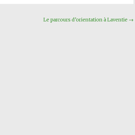
Le parcours d’orientation à Laventie
→