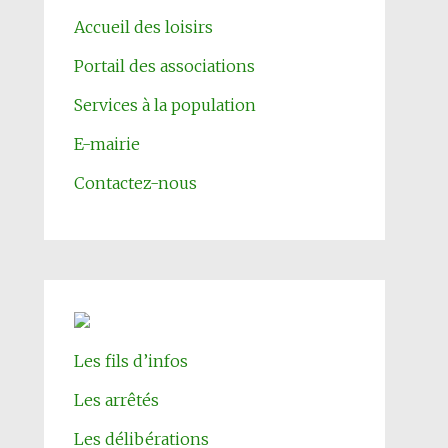
Accueil des loisirs
Portail des associations
Services à la population
E-mairie
Contactez-nous
Les fils d’infos
Les arrêtés
Les délibérations