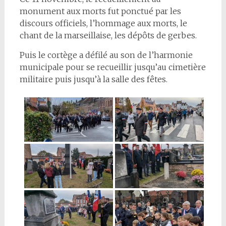
monument aux morts fut ponctué par les
discours officiels, l’hommage aux morts, le
chant de la marseillaise, les dépôts de gerbes.
Puis le cortège a défilé au son de l’harmonie
municipale pour se recueillir jusqu’au cimetière
militaire puis jusqu’à la salle des fêtes.