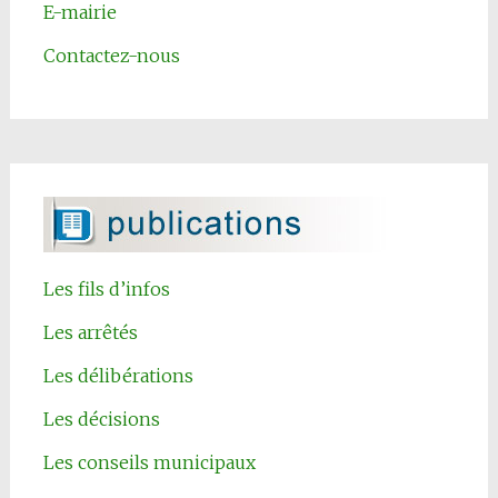
E-mairie
Contactez-nous
Les fils d’infos
Les arrêtés
Les délibérations
Les décisions
Les conseils municipaux