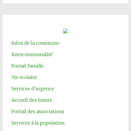
Infos de la commune
Intercommunalité
Portail Famille
Vie scolaire
Services d'urgence
Accueil des loisirs
Portail des associations
Services à la population