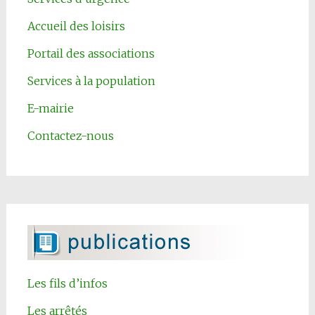
Accueil des loisirs
Portail des associations
Services à la population
E-mairie
Contactez-nous
Les fils d’infos
Les arrêtés