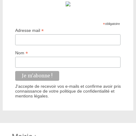
*
obligatoire
*
Adresse mail
*
Nom
J'accepte de recevoir vos e-mails et confirme avoir pris
connaissance de votre politique de confidentialité et
mentions légales.