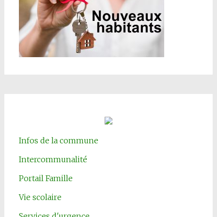
Infos de la commune
Intercommunalité
Portail Famille
Vie scolaire
Services d'urgence