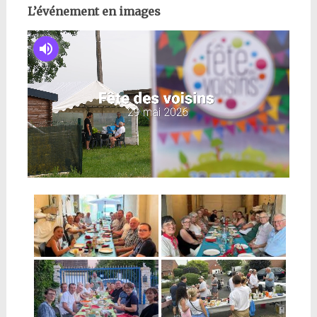
L’événement en images