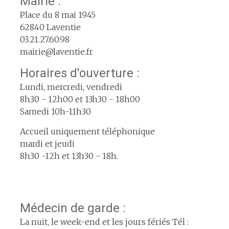
Mairie :
Place du 8 mai 1945
62840 Laventie
03.21.27.60.98
mairie@laventie.fr
Horaires d'ouverture :
Lundi, mercredi, vendredi
8h30 - 12h00 et 13h30 - 18h00
Samedi 10h-11h30
Accueil uniquement téléphonique
mardi et jeudi
8h30 -12h et 13h30 - 18h.
Médecin de garde :
La nuit, le week-end et les jours fériés Tél :