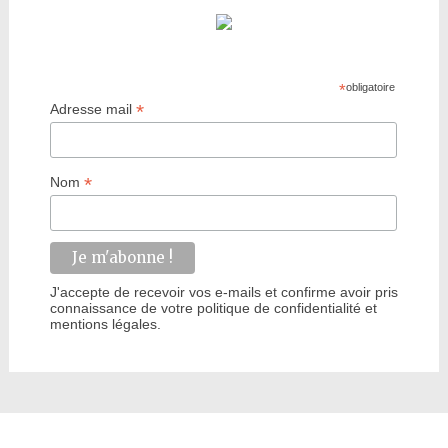
*
obligatoire
*
Adresse mail
*
Nom
J'accepte de recevoir vos e-mails et confirme avoir pris
connaissance de votre politique de confidentialité et
mentions légales.