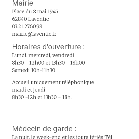
Mairie :
Place du 8 mai 1945
62840 Laventie
03.21.27.60.98
mairie@laventie.fr
Horaires d'ouverture :
Lundi, mercredi, vendredi
8h30 - 12h00 et 13h30 - 18h00
Samedi 10h-11h30
Accueil uniquement téléphonique
mardi et jeudi
8h30 -12h et 13h30 - 18h.
Médecin de garde :
La nuit, le week-end et les jours fériés Tél :