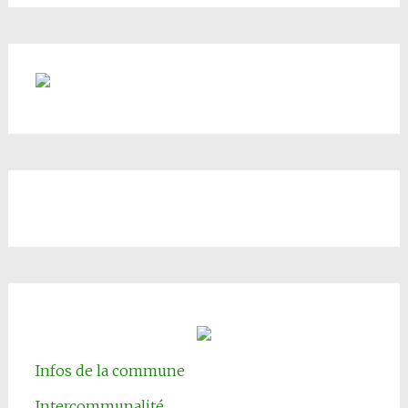
Infos de la commune
Intercommunalité