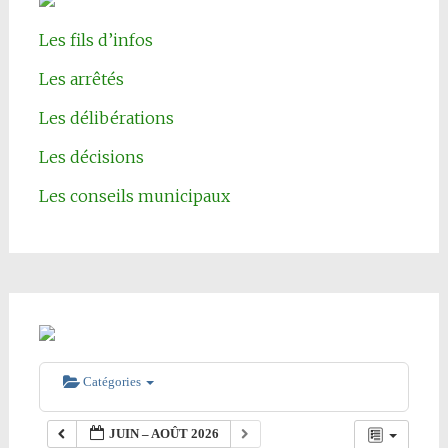
Les fils d’infos
Les arrêtés
Les délibérations
Les décisions
Les conseils municipaux
Catégories
JUIN – AOÛT 2026