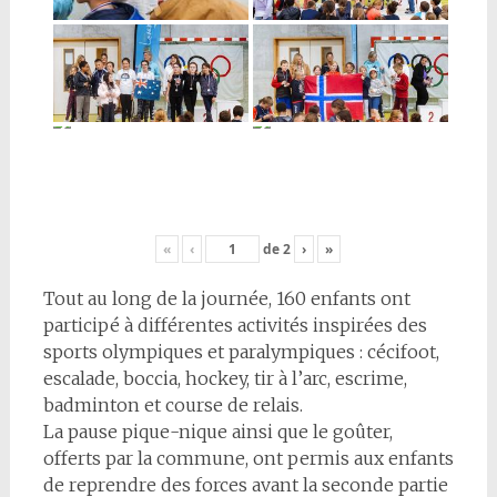
«
‹
de
2
›
»
Tout au long de la journée, 160 enfants ont
participé à différentes activités inspirées des
sports olympiques et paralympiques : cécifoot,
escalade, boccia, hockey, tir à l’arc, escrime,
badminton et course de relais.
La pause pique-nique ainsi que le goûter,
offerts par la commune, ont permis aux enfants
de reprendre des forces avant la seconde partie