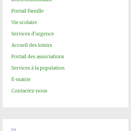
Portail Famille
Vie scolaire
Services d'urgence
Accueil des loisirs
Portail des associations
Services à la population
E-mairie
Contactez-nous