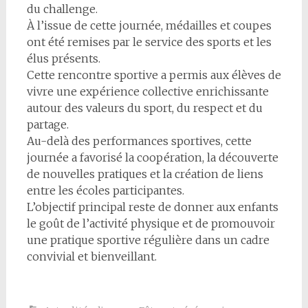
du challenge.
À l’issue de cette journée, médailles et coupes
ont été remises par le service des sports et les
élus présents.
Cette rencontre sportive a permis aux élèves de
vivre une expérience collective enrichissante
autour des valeurs du sport, du respect et du
partage.
Au-delà des performances sportives, cette
journée a favorisé la coopération, la découverte
de nouvelles pratiques et la création de liens
entre les écoles participantes.
L’objectif principal reste de donner aux enfants
le goût de l’activité physique et de promouvoir
une pratique sportive régulière dans un cadre
convivial et bienveillant.