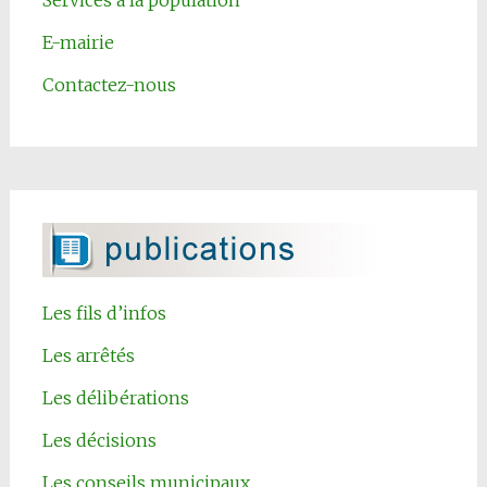
E-mairie
Contactez-nous
Les fils d’infos
Les arrêtés
Les délibérations
Les décisions
Les conseils municipaux