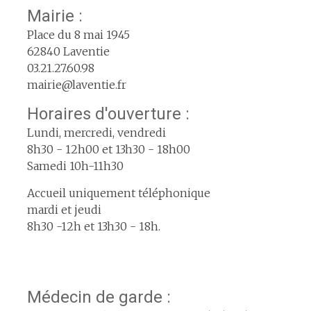
Mairie :
Place du 8 mai 1945
62840 Laventie
03.21.27.60.98
mairie@laventie.fr
Horaires d'ouverture :
Lundi, mercredi, vendredi
8h30 - 12h00 et 13h30 - 18h00
Samedi 10h-11h30
Accueil uniquement téléphonique
mardi et jeudi
8h30 -12h et 13h30 - 18h.
Médecin de garde :