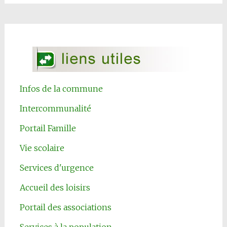
Infos de la commune
Intercommunalité
Portail Famille
Vie scolaire
Services d'urgence
Accueil des loisirs
Portail des associations
Services à la population