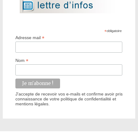
*
obligatoire
*
Adresse mail
*
Nom
J'accepte de recevoir vos e-mails et confirme avoir pris
connaissance de votre politique de confidentialité et
mentions légales.