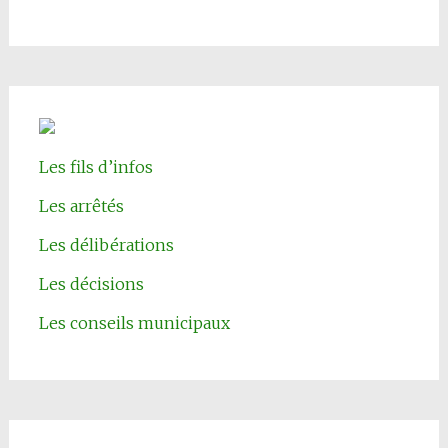
Les fils d’infos
Les arrêtés
Les délibérations
Les décisions
Les conseils municipaux