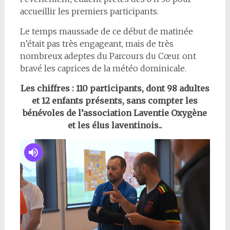
accueillir les premiers participants.
Le temps maussade de ce début de matinée
n’était pas très engageant, mais de très
nombreux adeptes du Parcours du Cœur ont
bravé les caprices de la météo dominicale.
Les chiffres : 110 participants, dont 98 adultes
et 12 enfants présents, sans compter les
bénévoles de l’association Laventie Oxygène
et les élus laventinois..