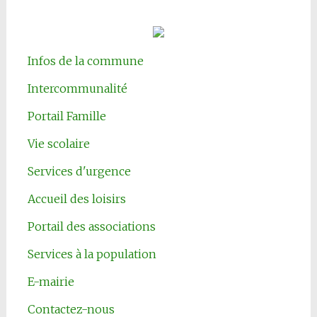
Infos de la commune
Intercommunalité
Portail Famille
Vie scolaire
Services d'urgence
Accueil des loisirs
Portail des associations
Services à la population
E-mairie
Contactez-nous