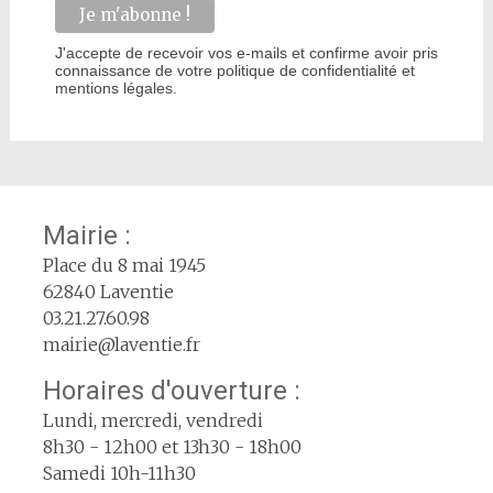
J'accepte de recevoir vos e-mails et confirme avoir pris
connaissance de votre politique de confidentialité et
mentions légales.
Mairie :
Place du 8 mai 1945
62840 Laventie
03.21.27.60.98
mairie@laventie.fr
Horaires d'ouverture :
Lundi, mercredi, vendredi
8h30 - 12h00 et 13h30 - 18h00
Samedi 10h-11h30