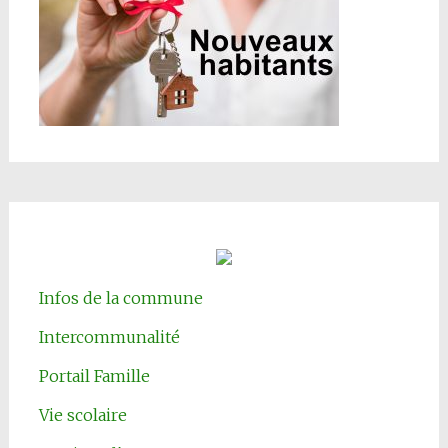
Infos de la commune
Intercommunalité
Portail Famille
Vie scolaire