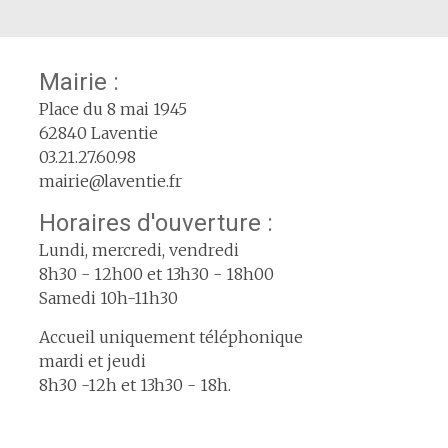
Mairie :
Place du 8 mai 1945
62840 Laventie
03.21.27.60.98
mairie@laventie.fr
Horaires d'ouverture :
Lundi, mercredi, vendredi
8h30 - 12h00 et 13h30 - 18h00
Samedi 10h-11h30
Accueil uniquement téléphonique
mardi et jeudi
8h30 -12h et 13h30 - 18h.