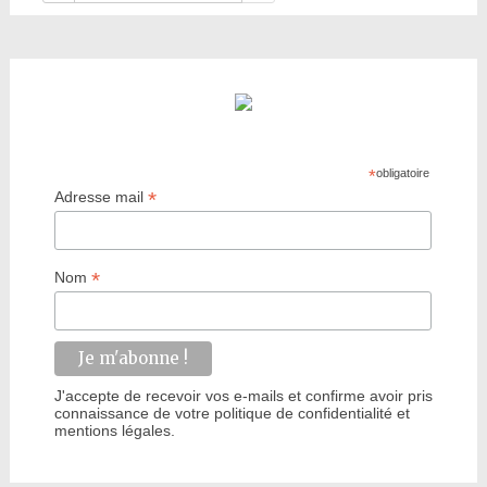
*
obligatoire
*
Adresse mail
*
Nom
J'accepte de recevoir vos e-mails et confirme avoir pris
connaissance de votre politique de confidentialité et
mentions légales.