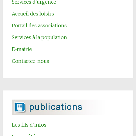
Services d'urgence
Accueil des loisirs
Portail des associations
Services à la population
E-mairie
Contactez-nous
Les fils d’infos