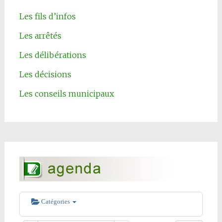
Les fils d’infos
Les arrêtés
Les délibérations
Les décisions
Les conseils municipaux
Catégories