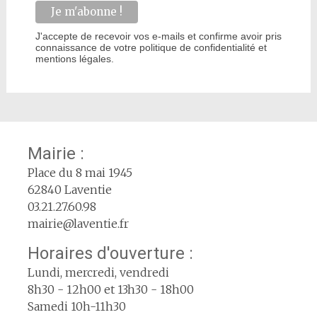
J'accepte de recevoir vos e-mails et confirme avoir pris
connaissance de votre politique de confidentialité et
mentions légales.
Mairie :
Place du 8 mai 1945
62840 Laventie
03.21.27.60.98
mairie@laventie.fr
Horaires d'ouverture :
Lundi, mercredi, vendredi
8h30 - 12h00 et 13h30 - 18h00
Samedi 10h-11h30