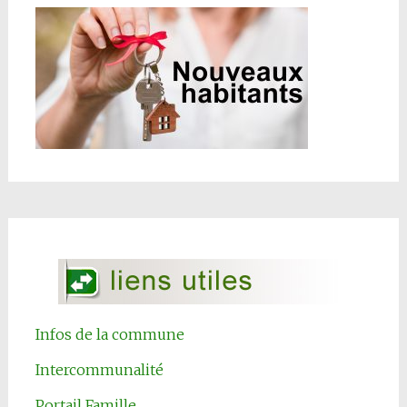
Infos de la commune
Intercommunalité
Portail Famille