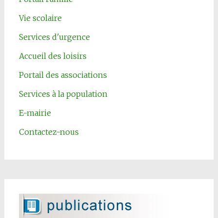
Vie scolaire
Services d'urgence
Accueil des loisirs
Portail des associations
Services à la population
E-mairie
Contactez-nous