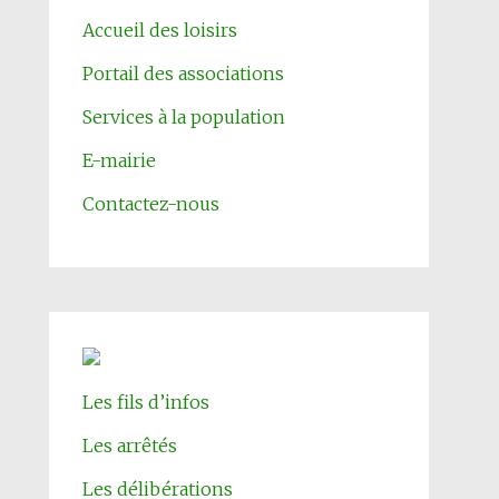
Accueil des loisirs
Portail des associations
Services à la population
E-mairie
Contactez-nous
Les fils d’infos
Les arrêtés
Les délibérations