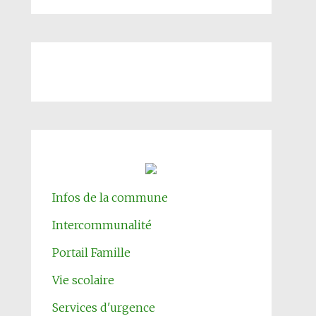
Infos de la commune
Intercommunalité
Portail Famille
Vie scolaire
Services d'urgence