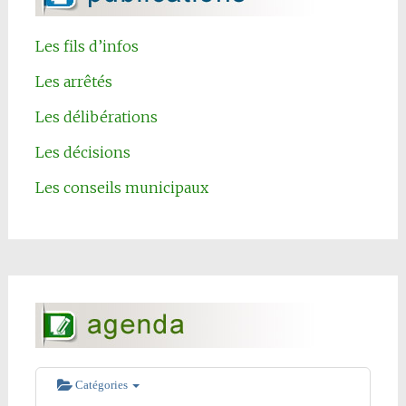
Les fils d’infos
Les arrêtés
Les délibérations
Les décisions
Les conseils municipaux
Catégories