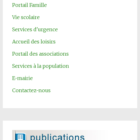
Portail Famille
Vie scolaire
Services d'urgence
Accueil des loisirs
Portail des associations
Services à la population
E-mairie
Contactez-nous