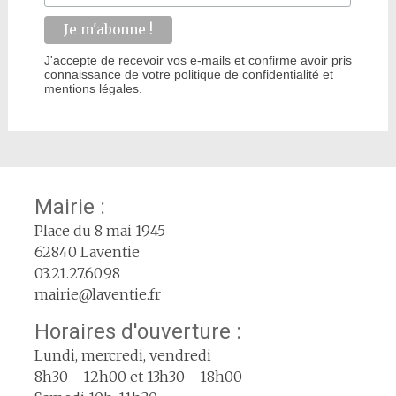
J'accepte de recevoir vos e-mails et confirme avoir pris
connaissance de votre politique de confidentialité et
mentions légales.
Mairie :
Place du 8 mai 1945
62840 Laventie
03.21.27.60.98
mairie@laventie.fr
Horaires d'ouverture :
Lundi, mercredi, vendredi
8h30 - 12h00 et 13h30 - 18h00