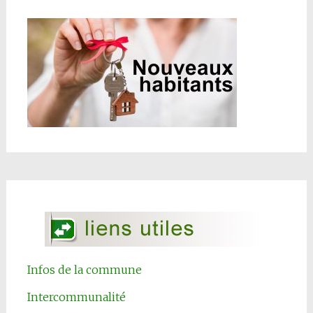
Infos de la commune
Intercommunalité