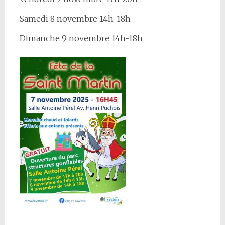
Samedi 8 novembre 14h-18h
Dimanche 9 novembre 14h-18h