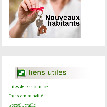
Infos de la commune
Intercommunalité
Portail Famille