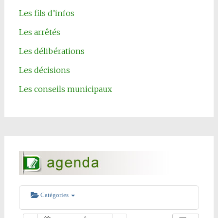
Les fils d’infos
Les arrêtés
Les délibérations
Les décisions
Les conseils municipaux
Catégories