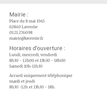
Mairie :
Place du 8 mai 1945
62840 Laventie
03.21.27.60.98
mairie@laventie.fr
Horaires d'ouverture :
Lundi, mercredi, vendredi
8h30 - 12h00 et 13h30 - 18h00
Samedi 10h-11h30
Accueil uniquement téléphonique
mardi et jeudi
8h30 -12h et 13h30 - 18h.