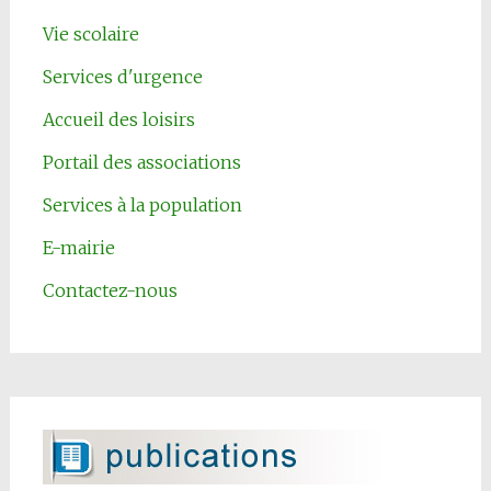
Vie scolaire
Services d'urgence
Accueil des loisirs
Portail des associations
Services à la population
E-mairie
Contactez-nous