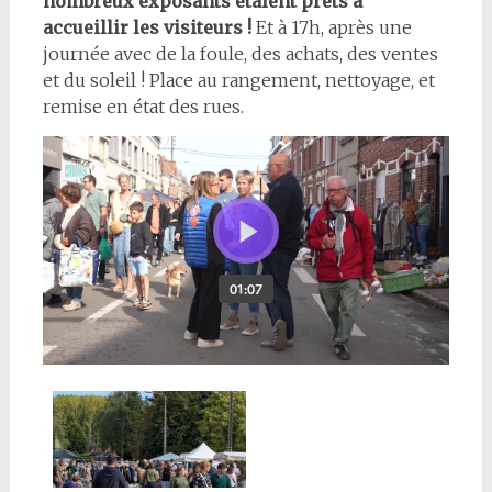
nombreux exposants étaient prêts à
accueillir les visiteurs !
Et à 17h, après une
journée avec de la foule, des achats, des ventes
et du soleil ! Place au rangement, nettoyage, et
remise en état des rues.