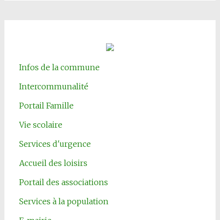
Infos de la commune
Intercommunalité
Portail Famille
Vie scolaire
Services d'urgence
Accueil des loisirs
Portail des associations
Services à la population