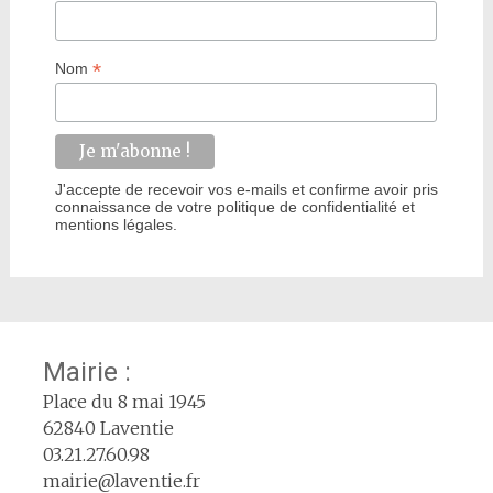
*
Nom
J'accepte de recevoir vos e-mails et confirme avoir pris
connaissance de votre politique de confidentialité et
mentions légales.
Mairie :
Place du 8 mai 1945
62840 Laventie
03.21.27.60.98
mairie@laventie.fr