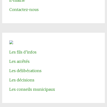
E-mairie
Contactez-nous
Les fils d’infos
Les arrêtés
Les délibérations
Les décisions
Les conseils municipaux