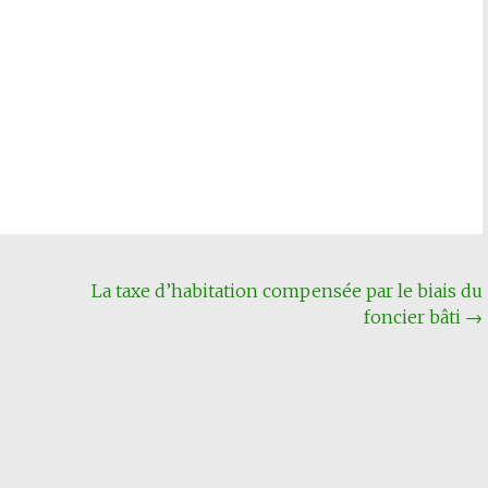
La taxe d’habitation compensée par le biais du
foncier bâti
→