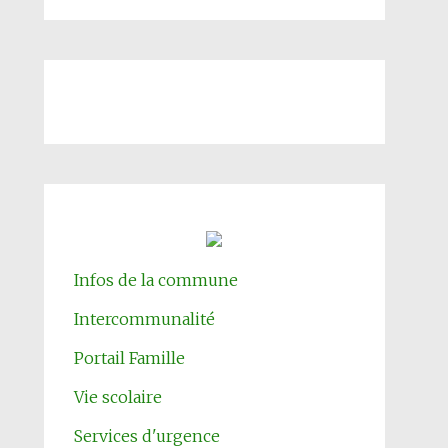
Infos de la commune
Intercommunalité
Portail Famille
Vie scolaire
Services d'urgence