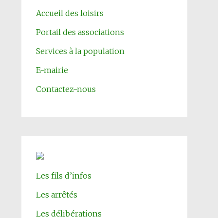
Accueil des loisirs
Portail des associations
Services à la population
E-mairie
Contactez-nous
Les fils d’infos
Les arrêtés
Les délibérations