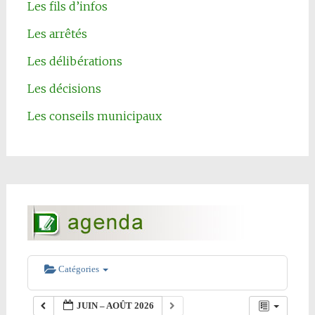
Les fils d’infos
Les arrêtés
Les délibérations
Les décisions
Les conseils municipaux
Catégories
JUIN – AOÛT 2026