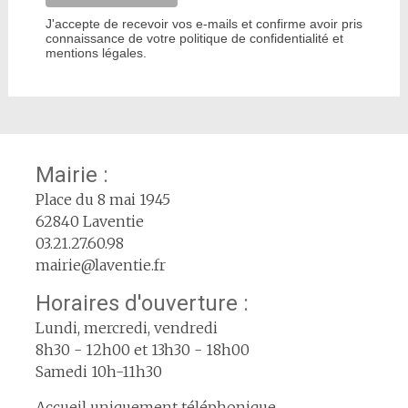
J'accepte de recevoir vos e-mails et confirme avoir pris
connaissance de votre politique de confidentialité et
mentions légales.
Mairie :
Place du 8 mai 1945
62840 Laventie
03.21.27.60.98
mairie@laventie.fr
Horaires d'ouverture :
Lundi, mercredi, vendredi
8h30 - 12h00 et 13h30 - 18h00
Samedi 10h-11h30
Accueil uniquement téléphonique