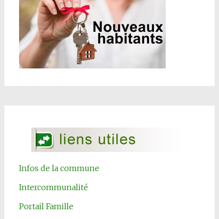
Infos de la commune
Intercommunalité
Portail Famille