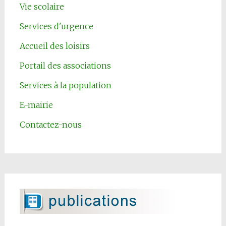
Vie scolaire
Services d'urgence
Accueil des loisirs
Portail des associations
Services à la population
E-mairie
Contactez-nous