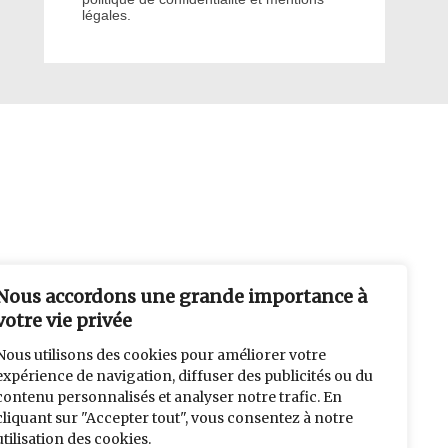
légales.
Nous accordons une grande importance à
votre vie privée
Nous utilisons des cookies pour améliorer votre
expérience de navigation, diffuser des publicités ou du
contenu personnalisés et analyser notre trafic. En
cliquant sur "Accepter tout", vous consentez à notre
utilisation des cookies.