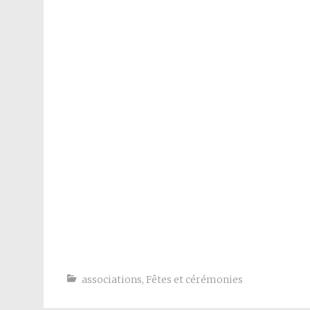
associations
,
Fêtes et cérémonies