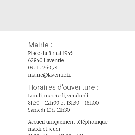
Mairie :
Place du 8 mai 1945
62840 Laventie
03.21.27.60.98
mairie@laventie.fr
Horaires d'ouverture :
Lundi, mercredi, vendredi
8h30 - 12h00 et 13h30 - 18h00
Samedi 10h-11h30
Accueil uniquement téléphonique
mardi et jeudi