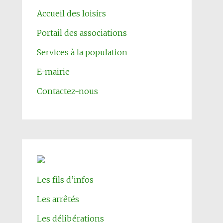
Accueil des loisirs
Portail des associations
Services à la population
E-mairie
Contactez-nous
Les fils d’infos
Les arrêtés
Les délibérations