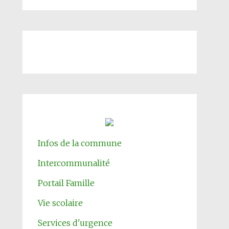
Infos de la commune
Intercommunalité
Portail Famille
Vie scolaire
Services d'urgence