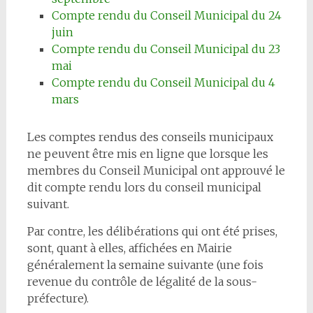
Compte rendu du Conseil Municipal du 24
juin
Compte rendu du Conseil Municipal du 23
mai
Compte rendu du Conseil Municipal du 4
mars
Les comptes rendus des conseils municipaux
ne peuvent être mis en ligne que lorsque les
membres du Conseil Municipal ont approuvé le
dit compte rendu lors du conseil municipal
suivant.
Par contre, les délibérations qui ont été prises,
sont, quant à elles, affichées en Mairie
généralement la semaine suivante (une fois
revenue du contrôle de légalité de la sous-
préfecture).