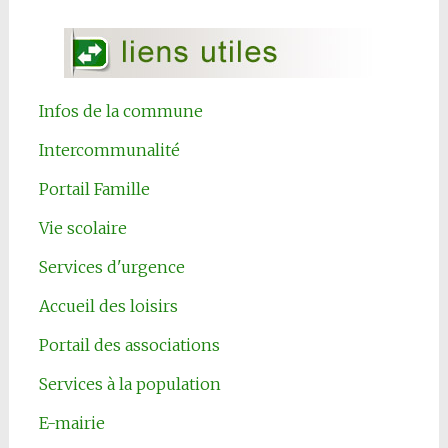
Infos de la commune
Intercommunalité
Portail Famille
Vie scolaire
Services d'urgence
Accueil des loisirs
Portail des associations
Services à la population
E-mairie