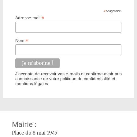
*
obligatoire
*
Adresse mail
*
Nom
J'accepte de recevoir vos e-mails et confirme avoir pris
connaissance de votre politique de confidentialité et
mentions légales.
Mairie :
Place du 8 mai 1945