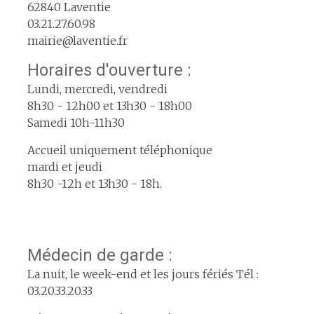
62840 Laventie
03.21.27.60.98
mairie@laventie.fr
Horaires d'ouverture :
Lundi, mercredi, vendredi
8h30 - 12h00 et 13h30 - 18h00
Samedi 10h-11h30
Accueil uniquement téléphonique
mardi et jeudi
8h30 -12h et 13h30 - 18h.
Médecin de garde :
La nuit, le week-end et les jours fériés Tél :
03.20.33.20.33