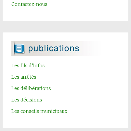
Contactez-nous
Les fils d’infos
Les arrêtés
Les délibérations
Les décisions
Les conseils municipaux