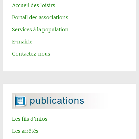
Accueil des loisirs
Portail des associations
Services à la population
E-mairie
Contactez-nous
Les fils d’infos
Les arrêtés