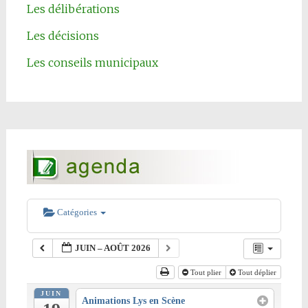
Les délibérations
Les décisions
Les conseils municipaux
Catégories
JUIN – AOÛT 2026
Tout plier
Tout déplier
JUIN
Animations Lys en Scène