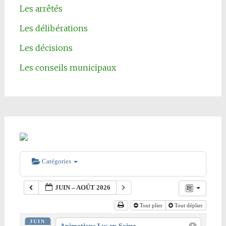
Les arrêtés
Les délibérations
Les décisions
Les conseils municipaux
Catégories
JUIN – AOÛT 2026
Tout plier
Tout déplier
JUIN