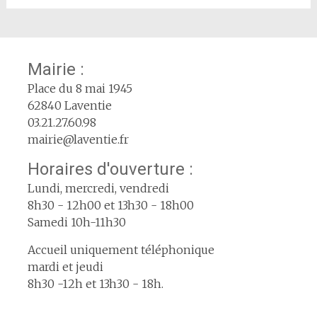
Mairie :
Place du 8 mai 1945
62840 Laventie
03.21.27.60.98
mairie@laventie.fr
Horaires d'ouverture :
Lundi, mercredi, vendredi
8h30 - 12h00 et 13h30 - 18h00
Samedi 10h-11h30
Accueil uniquement téléphonique
mardi et jeudi
8h30 -12h et 13h30 - 18h.