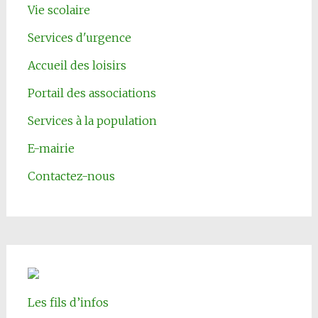
Vie scolaire
Services d'urgence
Accueil des loisirs
Portail des associations
Services à la population
E-mairie
Contactez-nous
Les fils d’infos