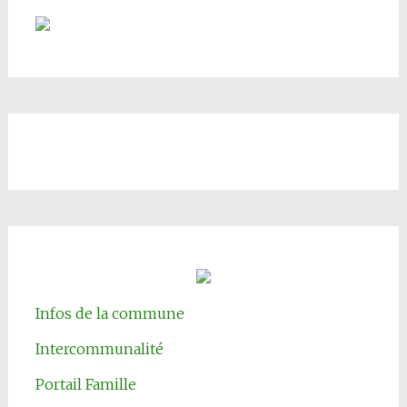
Infos de la commune
Intercommunalité
Portail Famille