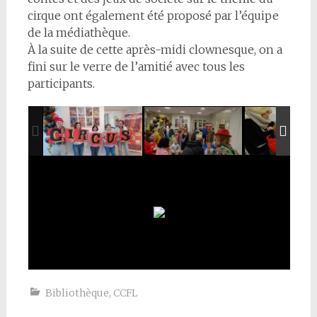
cirque ont également été proposé par l’équipe
de la médiathèque.
À la suite de cette après-midi clownesque, on a
fini sur le verre de l’amitié avec tous les
participants.
Bibliothèque
,
CCFL