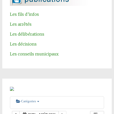
Les fils d’infos
Les arrêtés
Les délibérations
Les décisions
Les conseils municipaux
Catégories