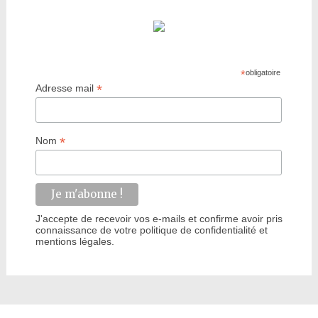
*
obligatoire
*
Adresse mail
*
Nom
J'accepte de recevoir vos e-mails et confirme avoir pris
connaissance de votre politique de confidentialité et
mentions légales.