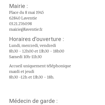
Mairie :
Place du 8 mai 1945
62840 Laventie
03.21.27.60.98
mairie@laventie.fr
Horaires d'ouverture :
Lundi, mercredi, vendredi
8h30 - 12h00 et 13h30 - 18h00
Samedi 10h-11h30
Accueil uniquement téléphonique
mardi et jeudi
8h30 -12h et 13h30 - 18h.
Médecin de garde :