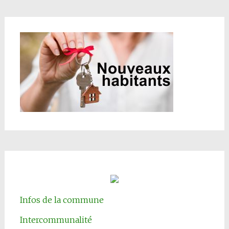
Infos de la commune
Intercommunalité