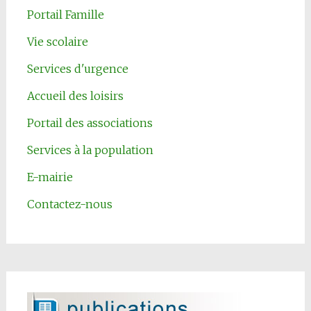
Portail Famille
Vie scolaire
Services d'urgence
Accueil des loisirs
Portail des associations
Services à la population
E-mairie
Contactez-nous