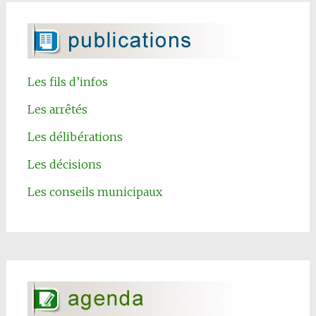
Les fils d’infos
Les arrêtés
Les délibérations
Les décisions
Les conseils municipaux