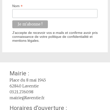
*
Nom
J'accepte de recevoir vos e-mails et confirme avoir pris
connaissance de votre politique de confidentialité et
mentions légales.
Mairie :
Place du 8 mai 1945
62840 Laventie
03.21.27.60.98
mairie@laventie.fr
Horaires d'ouverture :