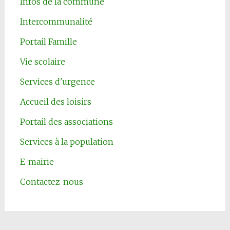
Infos de la commune
Intercommunalité
Portail Famille
Vie scolaire
Services d'urgence
Accueil des loisirs
Portail des associations
Services à la population
E-mairie
Contactez-nous