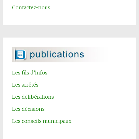
Contactez-nous
Les fils d’infos
Les arrêtés
Les délibérations
Les décisions
Les conseils municipaux