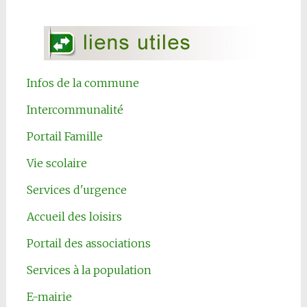
Infos de la commune
Intercommunalité
Portail Famille
Vie scolaire
Services d'urgence
Accueil des loisirs
Portail des associations
Services à la population
E-mairie