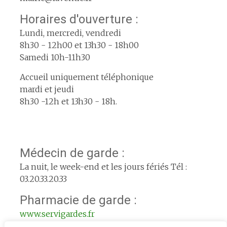
Horaires d'ouverture :
Lundi, mercredi, vendredi
8h30 - 12h00 et 13h30 - 18h00
Samedi 10h-11h30
Accueil uniquement téléphonique
mardi et jeudi
8h30 -12h et 13h30 - 18h.
Médecin de garde :
La nuit, le week-end et les jours fériés Tél :
03.20.33.20.33
Pharmacie de garde :
www.servigardes.fr