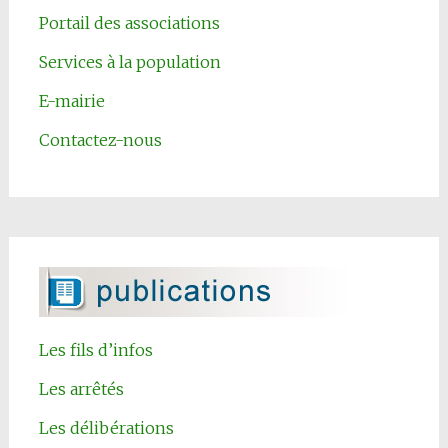
Portail des associations
Services à la population
E-mairie
Contactez-nous
Les fils d’infos
Les arrêtés
Les délibérations