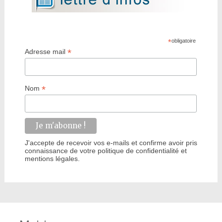
*
obligatoire
*
Adresse mail
*
Nom
J'accepte de recevoir vos e-mails et confirme avoir pris
connaissance de votre politique de confidentialité et
mentions légales.