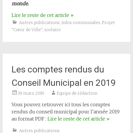
monde.
Lire le reste de cet article
»
Autres publications
,
Infos communales
,
Projet
"Cœur de Ville"
,
scolaire
Les comptes rendus du
Conseil Municipal en 2019
19 mars 2019
Equipe de rédaction
Vous pouvez retrouver ici tous les comptes
rendus du conseil municipal pour l’année 2019
au format PDF :
Lire le reste de cet article
»
Autres publications