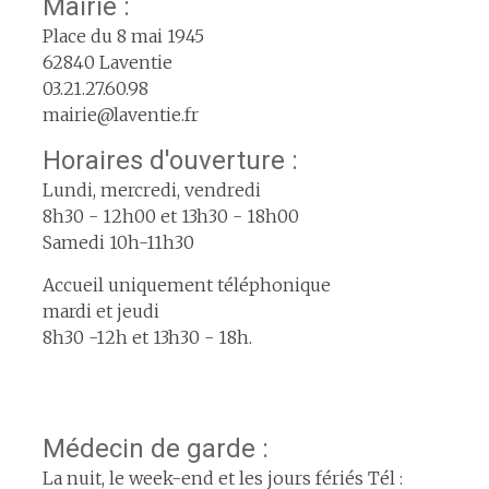
Mairie :
Place du 8 mai 1945
62840 Laventie
03.21.27.60.98
mairie@laventie.fr
Horaires d'ouverture :
Lundi, mercredi, vendredi
8h30 - 12h00 et 13h30 - 18h00
Samedi 10h-11h30
Accueil uniquement téléphonique
mardi et jeudi
8h30 -12h et 13h30 - 18h.
Médecin de garde :
La nuit, le week-end et les jours fériés Tél :