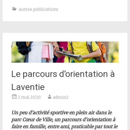
Autres publications
Le parcours d’orientation à
Laventie
2 mai 2020
admin2
Un peu d’activité sportive en plein air dans le
parc Cœur de Ville, un parcours d’orientation à
faire en famille, entre ami, praticable par tout le