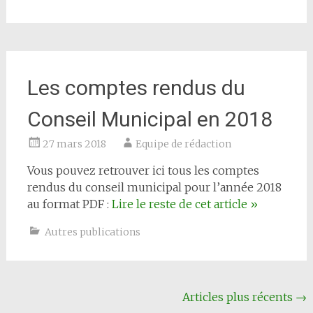
Les comptes rendus du
Conseil Municipal en 2018
27 mars 2018
Equipe de rédaction
Vous pouvez retrouver ici tous les comptes
rendus du conseil municipal pour l’année 2018
au format PDF :
Lire le reste de cet article
»
Autres publications
Navigation
Articles plus récents
→