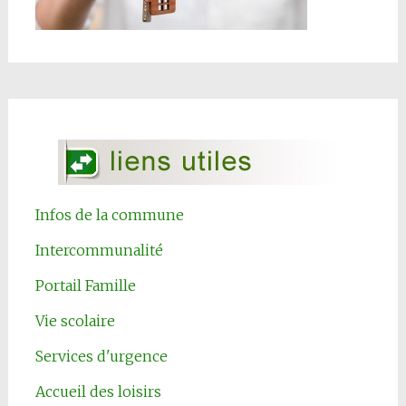
Infos de la commune
Intercommunalité
Portail Famille
Vie scolaire
Services d'urgence
Accueil des loisirs